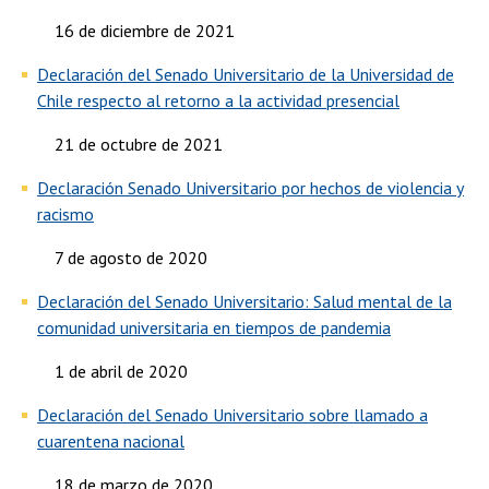
16 de diciembre de 2021
Declaración del Senado Universitario de la Universidad de
Chile respecto al retorno a la actividad presencial
21 de octubre de 2021
Declaración Senado Universitario por hechos de violencia y
racismo
7 de agosto de 2020
Declaración del Senado Universitario: Salud mental de la
comunidad universitaria en tiempos de pandemia
1 de abril de 2020
Declaración del Senado Universitario sobre llamado a
cuarentena nacional
18 de marzo de 2020