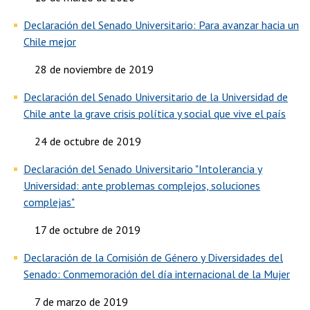
Declaración del Senado Universitario: Para avanzar hacia un
Chile mejor
28 de noviembre de 2019
Declaración del Senado Universitario de la Universidad de
Chile ante la grave crisis política y social que vive el país
24 de octubre de 2019
Declaración del Senado Universitario "Intolerancia y
Universidad: ante problemas complejos, soluciones
complejas"
17 de octubre de 2019
Declaración de la Comisión de Género y Diversidades del
Senado: Conmemoración del día internacional de la Mujer
7 de marzo de 2019