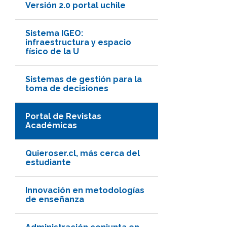
Versión 2.0 portal uchile
Sistema IGEO:
infraestructura y espacio
físico de la U
Sistemas de gestión para la
toma de decisiones
Portal de Revistas
Académicas
Quieroser.cl, más cerca del
estudiante
Innovación en metodologías
de enseñanza