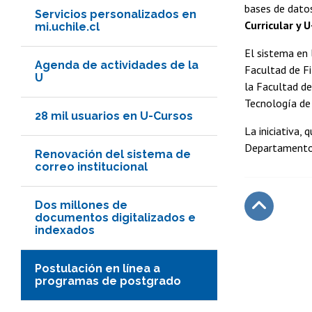
bases de datos
Servicios personalizados en
Curricular y 
mi.uchile.cl
El sistema en 
Agenda de actividades de la
Facultad de Fi
U
la Facultad de
Tecnología de 
28 mil usuarios en U-Cursos
La iniciativa, 
Departamento 
Renovación del sistema de
correo institucional
Dos millones de
documentos digitalizados e
indexados
Subir
Postulación en línea a
programas de postgrado