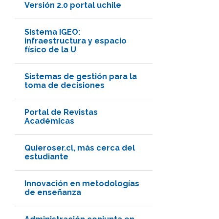
Versión 2.0 portal uchile
Sistema IGEO:
infraestructura y espacio
físico de la U
Sistemas de gestión para la
toma de decisiones
Portal de Revistas
Académicas
Quieroser.cl, más cerca del
estudiante
Innovación en metodologías
de enseñanza