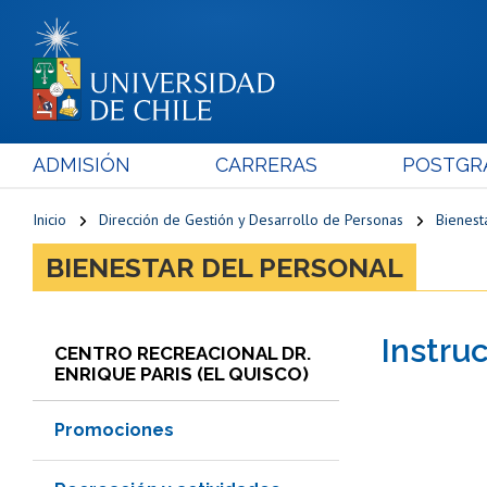
ADMISIÓN
CARRERAS
POSTGR
Inicio
Dirección de Gestión y Desarrollo de Personas
Bienest
BIENESTAR DEL PERSONAL
Instru
CENTRO RECREACIONAL DR.
ENRIQUE PARIS (EL QUISCO)
Promociones