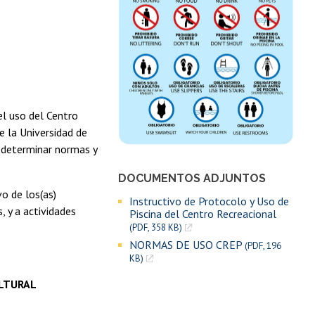
el uso del Centro
e la Universidad de
a determinar normas y
DOCUMENTOS ADJUNTOS
vo de los(as)
Instructivo de Protocolo y Uso de
, y a actividades
Piscina del Centro Recreacional
(PDF, 358 KB)
NORMAS DE USO CREP
(PDF, 196
KB)
ULTURAL