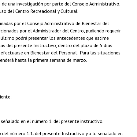
 de una investigación por parte del Consejo Administrativo,
uso del Centro Recreacional y Cultural.
inadas por el Consejo Administrativo de Bienestar del
rcionados por el Administrador del Centro, pudiendo requerir
te último podrá presentar los antecedentes que estime
as del presente Instructivo, dentro del plazo de 5 días
 efectuarse en Bienestar del Personal. Para las situaciones
xtenderá hasta la primera semana de marzo.
iente:
 señalado en el número 1. del presente instructivo.
o del número 1.1. del presente Instructivo y a lo señalado en