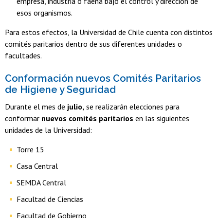
empresa, industria o faena bajo el control y dirección de
esos organismos.
Para estos efectos, la Universidad de Chile cuenta con distintos
comités paritarios dentro de sus diferentes unidades o
facultades.
Conformación nuevos Comités Paritarios
de Higiene y Seguridad
Durante el mes de
julio,
se realizarán elecciones para
conformar
nuevos comités paritarios
en las siguientes
unidades de la Universidad:
Torre 15
Casa Central
SEMDA Central
Facultad de Ciencias
Facultad de Gobierno