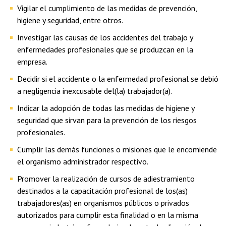
Vigilar el cumplimiento de las medidas de prevención,
higiene y seguridad, entre otros.
Investigar las causas de los accidentes del trabajo y
enfermedades profesionales que se produzcan en la
empresa.
Decidir si el accidente o la enfermedad profesional se debió
a negligencia inexcusable del(la) trabajador(a).
Indicar la adopción de todas las medidas de higiene y
seguridad que sirvan para la prevención de los riesgos
profesionales.
Cumplir las demás funciones o misiones que le encomiende
el organismo administrador respectivo.
Promover la realización de cursos de adiestramiento
destinados a la capacitación profesional de los(as)
trabajadores(as) en organismos públicos o privados
autorizados para cumplir esta finalidad o en la misma