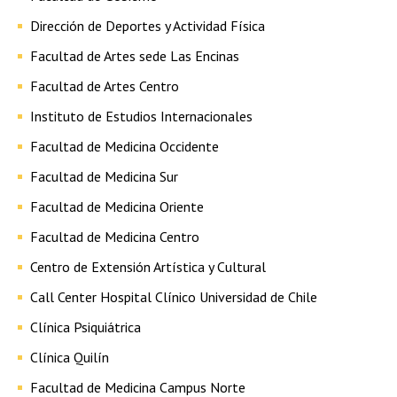
Dirección de Deportes y Actividad Física
Facultad de Artes sede Las Encinas
Facultad de Artes Centro
Instituto de Estudios Internacionales
Facultad de Medicina Occidente
Facultad de Medicina Sur
Facultad de Medicina Oriente
Facultad de Medicina Centro
Centro de Extensión Artística y Cultural
Call Center Hospital Clínico Universidad de Chile
Clínica Psiquiátrica
Clínica Quilín
Facultad de Medicina Campus Norte