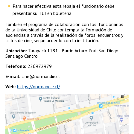
Para hacer efectiva esta rebaja el funcionario debe
presentar su TUI en boleteria
También el programa de colaboración con los funcionarios
de la Universidad de Chile contempla la formación de
audiencias a través de la realización de foros, encuentros y
ciclos de cine, según acuerdo con la institución.
Ubicación:
Tarapacá 1181 - Barrio Arturo Prat San Diego,
Santiago Centro
Teléfono:
226972979
E-mail:
cine@normandie.cl
Web:
https://normandie.cl/