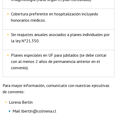
Cobertura preferente en hospitalización incluyedo
honorarios médicos.
Sin reajustes anuales asociados a planes individuales por
la ley N°21.350.
Planes especiales en UF para jubilados (se debe contar
con al menos 2 años de permanencia anterior en el
convenio).
Para mayor información, comunícate con nuestras ejecutivas
de convenio:
Lorena Bertin
Mail lbertin@colmena.cl