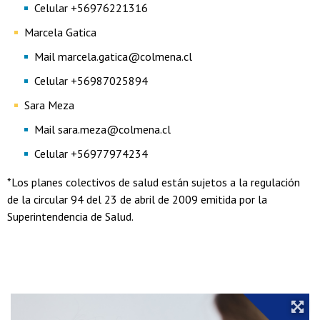
Celular +56976221316
Marcela Gatica
Mail marcela.gatica@colmena.cl
Celular +56987025894
Sara Meza
Mail sara.meza@colmena.cl
Celular +56977974234
*Los planes colectivos de salud están sujetos a la regulación
de la circular 94 del 23 de abril de 2009 emitida por la
Superintendencia de Salud.