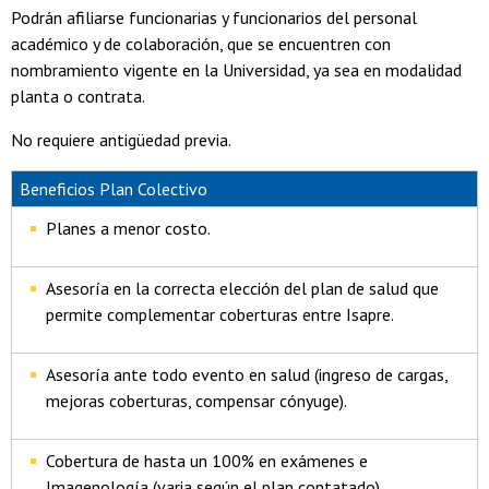
Podrán afiliarse funcionarias y funcionarios del personal
académico y de colaboración, que se encuentren con
nombramiento vigente en la Universidad, ya sea en modalidad
planta o contrata.
No requiere antigüedad previa.
Beneficios Plan Colectivo
Planes a menor costo.
Asesoría en la correcta elección del plan de salud que
permite complementar coberturas entre Isapre.
Asesoría ante todo evento en salud (ingreso de cargas,
mejoras coberturas, compensar cónyuge).
Cobertura de hasta un 100% en exámenes e
Imagenología (varia según el plan contatado).