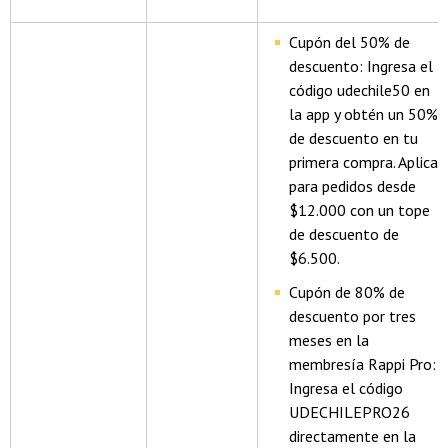
Cupón del 50% de
descuento: Ingresa el
código udechile50 en
la app y obtén un 50%
de descuento en tu
primera compra. Aplica
para pedidos desde
$12.000 con un tope
de descuento de
$6.500.
Cupón de 80% de
descuento por tres
meses en la
membresía Rappi Pro:
Ingresa el código
UDECHILEPRO26
directamente en la