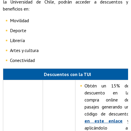
la Universidad de Chile, podrán acceder a descuentos y
beneficios en:
Movilidad
Deporte
Librería
Artes y cultura
Conectividad
Descuentos con la TUI
Obtén un 15% de
descuento en la
compra online de
pasajes generando un
código de descuento
en este enlace
y
aplicándolo al