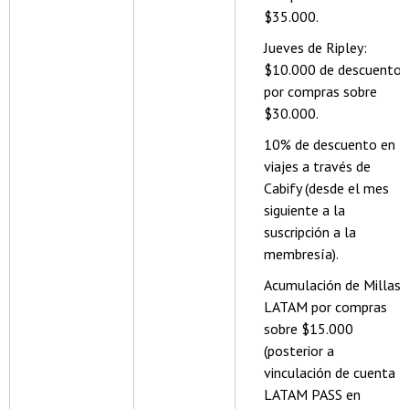
$35.000.
Jueves de Ripley:
$10.000 de descuento
por compras sobre
$30.000.
10% de descuento en
viajes a través de
Cabify (desde el mes
siguiente a la
suscripción a la
membresía).
Acumulación de Millas
LATAM por compras
sobre $15.000
(posterior a
vinculación de cuenta
LATAM PASS en