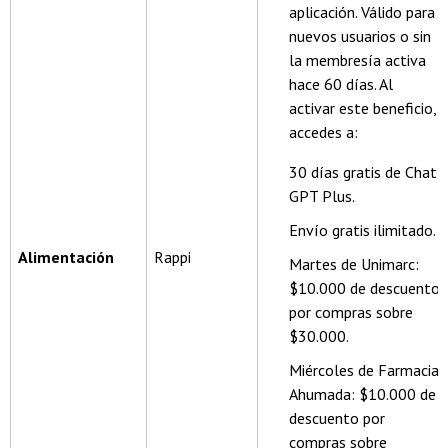
aplicación. Válido para
nuevos usuarios o sin
la membresía activa
hace 60 días. Al
activar este beneficio,
accedes a:
30 días gratis de Chat
GPT Plus.
Envío gratis ilimitado.
Alimentación
Rappi
Martes de Unimarc:
$10.000 de descuento
por compras sobre
$30.000.
Miércoles de Farmacia
Ahumada: $10.000 de
descuento por
compras sobre