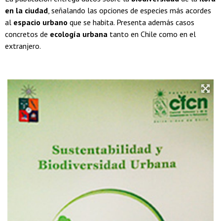
en la ciudad
, señalando las opciones de especies más acordes
al
espacio urbano
que se habita. Presenta además casos
concretos de
ecología urbana
tanto en Chile como en el
extranjero.