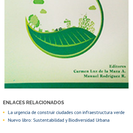
ENLACES RELACIONADOS
La urgencia de construir ciudades con infraestructura verde
Nuevo libro: Sustentabilidad y Biodiversidad Urbana