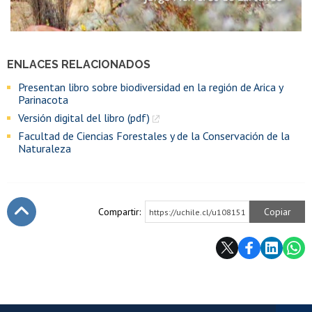
ENLACES RELACIONADOS
Presentan libro sobre biodiversidad en la región de Arica y
Parinacota
Versión digital del libro (pdf)
Facultad de Ciencias Forestales y de la Conservación de la
Naturaleza
Compartir:
Copiar
https://uchile.cl/u108151
Subir