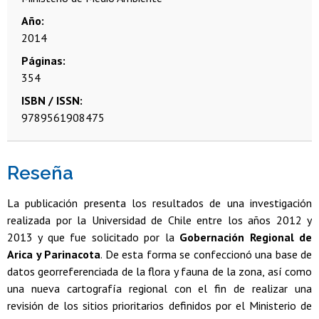
Año
2014
Páginas
354
ISBN / ISSN
9789561908475
Reseña
La publicación presenta los resultados de una investigación
realizada por la Universidad de Chile entre los años 2012 y
2013 y que fue solicitado por la
Gobernación Regional de
Arica y Parinacota
. De esta forma se confeccionó una base de
datos georreferenciada de la flora y fauna de la zona, así como
una nueva cartografía regional con el fin de realizar una
revisión de los sitios prioritarios definidos por el Ministerio de