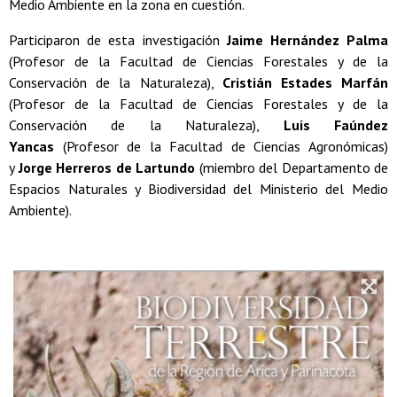
Medio Ambiente en la zona en cuestión.
Participaron de esta investigación
Jaime Hernández Palma
(Profesor de la Facultad de Ciencias Forestales y de la
Conservación de la Naturaleza),
Cristián Estades Marfán
(Profesor de la Facultad de Ciencias Forestales y de la
Conservación de la Naturaleza),
Luis Faúndez
Yancas
(Profesor de la Facultad de Ciencias Agronómicas)
y
Jorge Herreros de Lartundo
(miembro del Departamento de
Espacios Naturales y Biodiversidad del Ministerio del Medio
Ambiente).