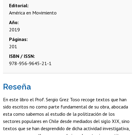
Editorial
América en Movimiento
Año
2019
Páginas
201
ISBN / ISSN
978-956-9645-21-1
Reseña
En este libro el Prof. Sergio Grez Toso recoge textos que han
sido escritos no como parte fundamental de su obra, abocada
esta como sabemos al estudio de la politización de los
sectores populares en Chile desde mediados del siglo XIX, sino
textos que se han desprendido de dicha actividad investigativa,