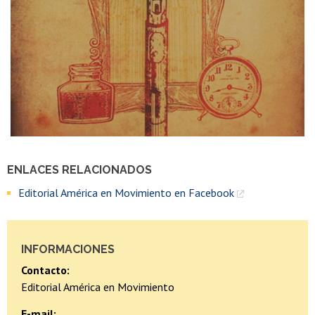
ENLACES RELACIONADOS
Editorial América en Movimiento en Facebook
INFORMACIONES
Contacto:
Editorial América en Movimiento
E-mail: