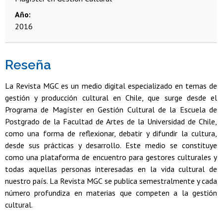
Año
2016
Reseña
La Revista MGC es un medio digital especializado en temas de
gestión y producción cultural en Chile, que surge desde el
Programa de Magíster en Gestión Cultural de la Escuela de
Postgrado de la Facultad de Artes de la Universidad de Chile,
como una forma de reflexionar, debatir y difundir la cultura,
desde sus prácticas y desarrollo. Este medio se constituye
como una plataforma de encuentro para gestores culturales y
todas aquellas personas interesadas en la vida cultural de
nuestro país. La Revista MGC se publica semestralmente y cada
número profundiza en materias que competen a la gestión
cultural.