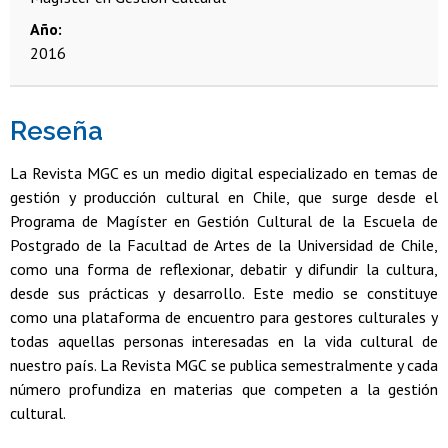
Año
2016
Reseña
La Revista MGC es un medio digital especializado en temas de
gestión y producción cultural en Chile, que surge desde el
Programa de Magíster en Gestión Cultural de la Escuela de
Postgrado de la Facultad de Artes de la Universidad de Chile,
como una forma de reflexionar, debatir y difundir la cultura,
desde sus prácticas y desarrollo. Este medio se constituye
como una plataforma de encuentro para gestores culturales y
todas aquellas personas interesadas en la vida cultural de
nuestro país. La Revista MGC se publica semestralmente y cada
número profundiza en materias que competen a la gestión
cultural.