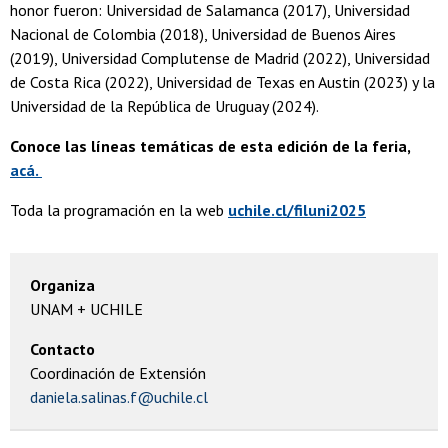
honor fueron: Universidad de Salamanca (2017), Universidad
Nacional de Colombia (2018), Universidad de Buenos Aires
(2019), Universidad Complutense de Madrid (2022), Universidad
de Costa Rica (2022), Universidad de Texas en Austin (2023) y la
Universidad de la República de Uruguay (2024).
Conoce las líneas temáticas de esta edición de la feria,
acá.
Toda la programación en la web
uchile.cl/filuni2025
Organiza
UNAM + UCHILE
Contacto
Coordinación de Extensión
daniela.salinas.f@uchile.cl