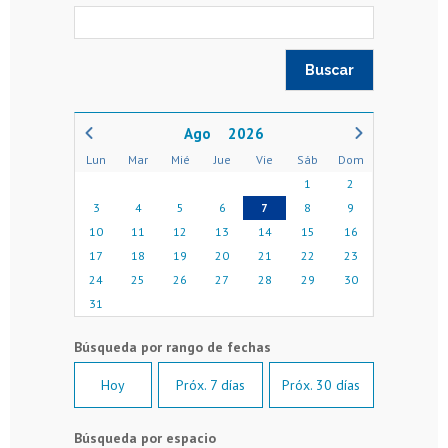
2026
Lun
Mar
Mié
Jue
Vie
Sáb
Dom
1
2
3
4
5
6
7
8
9
10
11
12
13
14
15
16
17
18
19
20
21
22
23
24
25
26
27
28
29
30
31
Hoy
Próx. 7 días
Próx. 30 días
Búsqueda por espacio