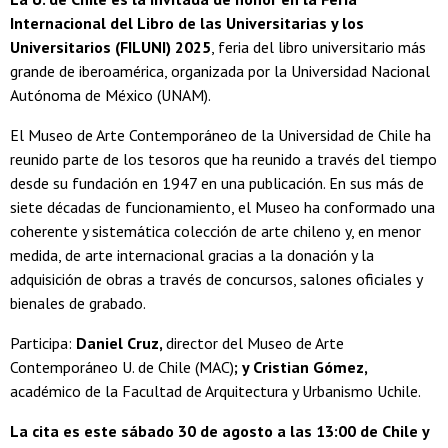
Internacional del Libro de las Universitarias y los
Universitarios (FILUNI) 2025
, feria del libro universitario más
grande de iberoamérica, organizada por la Universidad Nacional
Autónoma de México (UNAM).
El Museo de Arte Contemporáneo de la Universidad de Chile ha
reunido parte de los tesoros que ha reunido a través del tiempo
desde su fundación en 1947 en una publicación. En sus más de
siete décadas de funcionamiento, el Museo ha conformado una
coherente y sistemática colección de arte chileno y, en menor
medida, de arte internacional gracias a la donación y la
adquisición de obras a través de concursos, salones oficiales y
bienales de grabado.
Participa:
Daniel Cruz,
director del Museo de Arte
Contemporáneo U. de Chile (MAC)
; y Cristian Gómez,
académico de la Facultad de Arquitectura y Urbanismo Uchile.
La cita es este sábado 30 de agosto a las 13:00 de Chile y