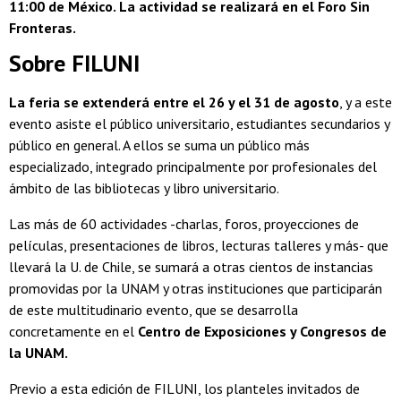
11:00 de México. La actividad se realizará en el Foro Sin
Fronteras.
Sobre FILUNI
La feria se extenderá entre el 26 y el 31 de agosto
, y a este
evento asiste el público universitario, estudiantes secundarios y
público en general. A ellos se suma un público más
especializado, integrado principalmente por profesionales del
ámbito de las bibliotecas y libro universitario.
Las más de 60 actividades -charlas, foros, proyecciones de
películas, presentaciones de libros, lecturas talleres y más- que
llevará la U. de Chile, se sumará a otras cientos de instancias
promovidas por la UNAM y otras instituciones que participarán
de este multitudinario evento, que se desarrolla
concretamente en el
Centro de Exposiciones y Congresos de
la UNAM.
Previo a esta edición de FILUNI, los planteles invitados de