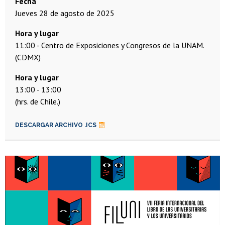
Fecha
jueves 28 de agosto de 2025
Hora y lugar
11:00
Centro de Exposiciones y Congresos de la UNAM.
(CDMX)
13:00
13:00
(hrs. de Chile.)
DESCARGAR ARCHIVO .ICS