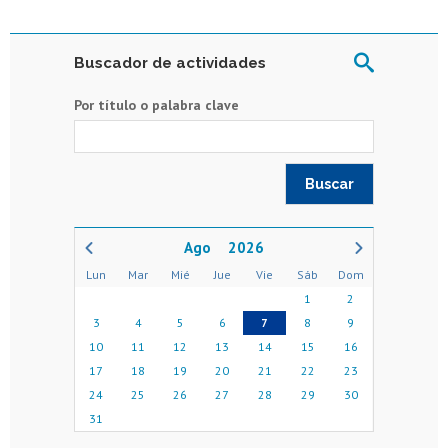
Buscador de actividades
Por título o palabra clave
2026
Lun
Mar
Mié
Jue
Vie
Sáb
Dom
1
2
3
4
5
6
7
8
9
10
11
12
13
14
15
16
17
18
19
20
21
22
23
24
25
26
27
28
29
30
31