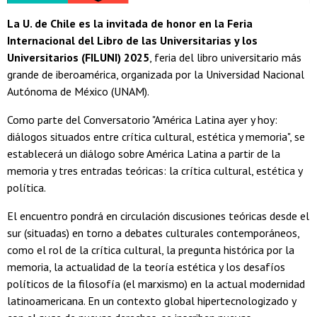
La U. de Chile es la invitada de honor en la Feria
Internacional del Libro de las Universitarias y los
Universitarios (FILUNI) 2025
, feria del libro universitario más
grande de iberoamérica, organizada por la Universidad Nacional
Autónoma de México (UNAM).
Como parte del Conversatorio "América Latina ayer y hoy:
diálogos situados entre crítica cultural, estética y memoria", se
establecerá un diálogo sobre América Latina a partir de la
memoria y tres entradas teóricas: la crítica cultural, estética y
política.
El encuentro pondrá en circulación discusiones teóricas desde el
sur (situadas) en torno a debates culturales contemporáneos,
como el rol de la crítica cultural, la pregunta histórica por la
memoria, la actualidad de la teoría estética y los desafíos
políticos de la filosofía (el marxismo) en la actual modernidad
latinoamericana. En un contexto global hipertecnologizado y