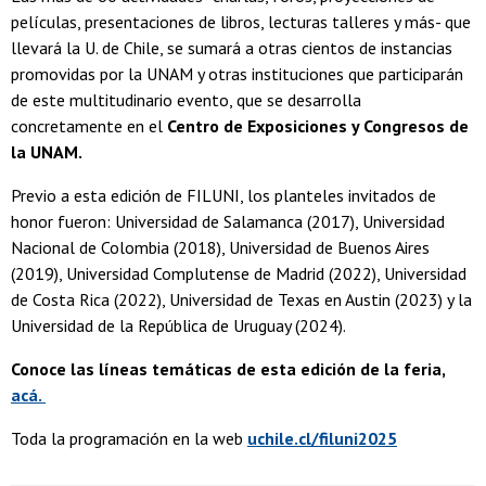
películas, presentaciones de libros, lecturas talleres y más- que
llevará la U. de Chile, se sumará a otras cientos de instancias
promovidas por la UNAM y otras instituciones que participarán
de este multitudinario evento, que se desarrolla
concretamente en el
Centro de Exposiciones y Congresos de
la UNAM.
Previo a esta edición de FILUNI, los planteles invitados de
honor fueron: Universidad de Salamanca (2017), Universidad
Nacional de Colombia (2018), Universidad de Buenos Aires
(2019), Universidad Complutense de Madrid (2022), Universidad
de Costa Rica (2022), Universidad de Texas en Austin (2023) y la
Universidad de la República de Uruguay (2024).
Conoce las líneas temáticas de esta edición de la feria,
acá.
Toda la programación en la web
uchile.cl/filuni2025