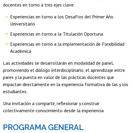
docentes en torno a tres ejes clave:
Experiencias en torno a los Desafíos del Primer Año
Universitario
Experiencias en torno a la Titulación Oportuna
Experiencias en torno a la implementación de Flexibilidad
Académica
Las actividades se desarrollarán en modalidad de panel,
promoviendo el diálogo interdisciplinario, el aprendizaje entre
pares y la puesta en valor de las prácticas docentes que
impactan directamente en la experiencia formativa de las y los
estudiantes.
Una invitación a compartir, reflexionar y construir
colectivamente conocimiento desde la experiencia.
PROGRAMA GENERAL