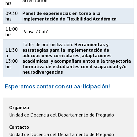
Acreditación
hrs.
09:30
Panel de experiencias en torno a la
hrs.
implementación de Flexibilidad Académica
11:00
Pausa / Café
hrs.
Taller de profundización:
Herramientas y
11:30
estrategias para la implementación de
a
adecuaciones curriculares, adaptaciones
13:00
académicas y acompañamientos a la trayectoria
hrs.
formativa de estudiantes con discapacidad y/o
neurodivergencias
¡Esperamos contar con su participación!
Organiza
Unidad de Docencia del Departamento de Pregrado
Contacto
Unidad de Docencia del Departamento de Pregrado