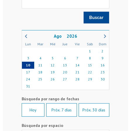
2026
Lun
Mar
Mié
Jue
Vie
Sáb
Dom
1
2
3
4
5
6
7
8
9
10
11
12
13
14
15
16
17
18
19
20
21
22
23
24
25
26
27
28
29
30
31
Hoy
Próx. 7 días
Próx. 30 días
Búsqueda por espacio