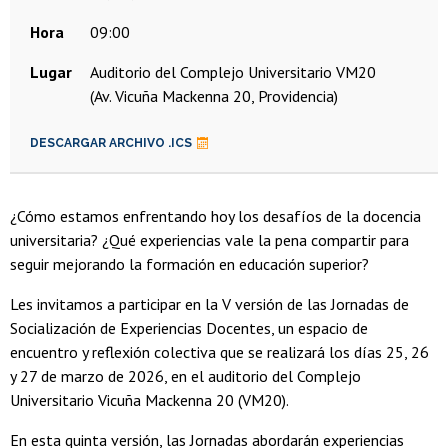
Hora
09:00
Lugar
Auditorio del Complejo Universitario VM20
(Av. Vicuña Mackenna 20, Providencia)
DESCARGAR ARCHIVO .ICS
¿Cómo estamos enfrentando hoy los desafíos de la docencia
universitaria? ¿Qué experiencias vale la pena compartir para
seguir mejorando la formación en educación superior?
Les invitamos a participar en la V versión de las Jornadas de
Socialización de Experiencias Docentes, un espacio de
encuentro y reflexión colectiva que se realizará los días 25, 26
y 27 de marzo de 2026, en el auditorio del Complejo
Universitario Vicuña Mackenna 20 (VM20).
En esta quinta versión, las Jornadas abordarán experiencias