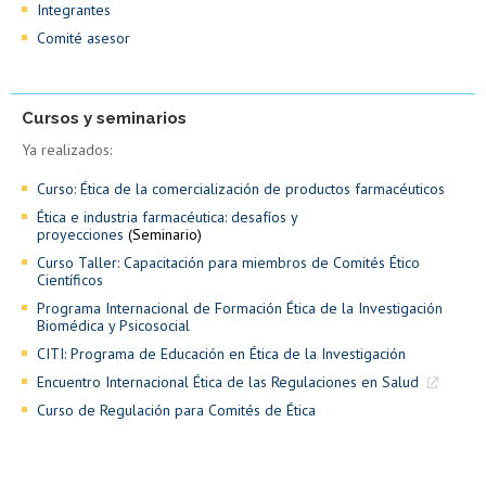
Integrantes
Comité asesor
Cursos y seminarios
Ya realizados:
Curso: Ética de la comercialización de productos farmacéuticos
Ética e industria farmacéutica: desafíos y
proyecciones
(Seminario)
Curso Taller: Capacitación para miembros de Comités Ético
Científicos
Programa Internacional de Formación Ética de la Investigación
Biomédica y Psicosocial
CITI: Programa de Educación en Ética de la Investigación
Encuentro Internacional Ética de las Regulaciones en Salud
Curso de Regulación para Comités de Ética