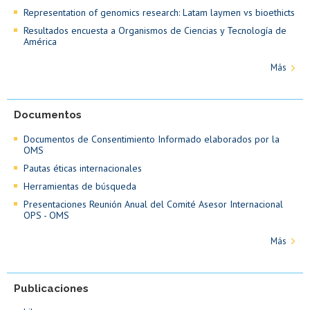
Representation of genomics research: Latam laymen vs bioethicts
Resultados encuesta a Organismos de Ciencias y Tecnología de
América
Más
Documentos
Documentos de Consentimiento Informado elaborados por la
OMS
Pautas éticas internacionales
Herramientas de búsqueda
Presentaciones Reunión Anual del Comité Asesor Internacional
OPS - OMS
Más
Publicaciones