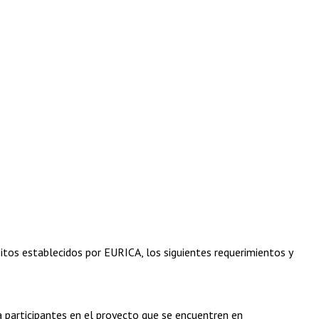
sitos establecidos por EURICA, los siguientes requerimientos y
 participantes en el proyecto que se encuentren en