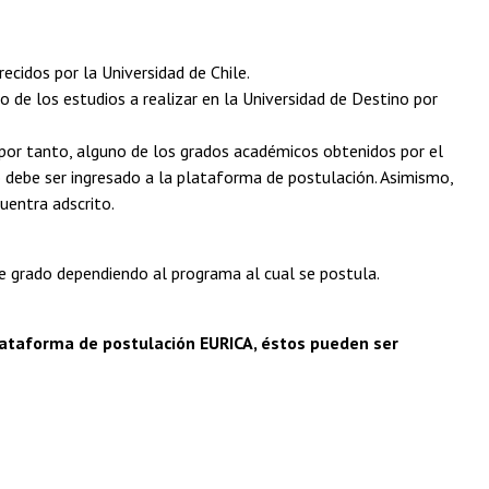
ecidos por la Universidad de Chile.
 de los estudios a realizar en la Universidad de Destino por
por tanto, alguno de los grados académicos obtenidos por el
 debe ser ingresado a la plataforma de postulación. Asimismo,
uentra adscrito.
 grado dependiendo al programa al cual se postula.
plataforma de postulación EURICA, éstos pueden ser