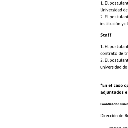
1. El postulan
Universidad de
2. El postulan
institución y 
Staff
1. El postulan
contrato de tr
2. El postulan
universidad de
*En el caso q
adjuntados e
Coordinación Unive
Dirección de R