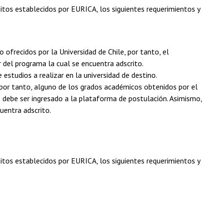
sitos establecidos por EURICA, los siguientes requerimientos y
 ofrecidos por la Universidad de Chile, por tanto, el
 del programa la cual se encuentra adscrito.
estudios a realizar en la universidad de destino.
por tanto, alguno de los grados académicos obtenidos por el
 debe ser ingresado a la plataforma de postulación. Asimismo,
uentra adscrito.
sitos establecidos por EURICA, los siguientes requerimientos y