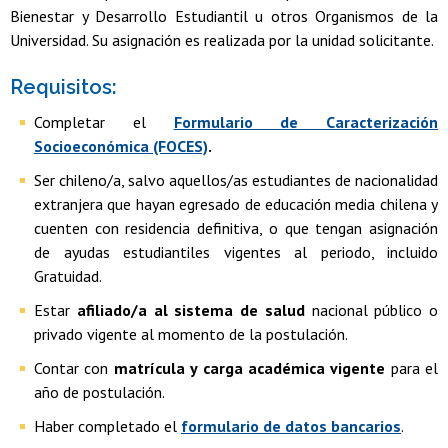
Bienestar y Desarrollo Estudiantil u otros Organismos de la
Universidad. Su asignación es realizada por la unidad solicitante.
Requisitos:
Completar el
Formulario de Caracterización
Socioeconómica (FOCES)
.
Ser chileno/a, salvo aquellos/as estudiantes de nacionalidad
extranjera que hayan egresado de educación media chilena y
cuenten con residencia definitiva, o que tengan asignación
de ayudas estudiantiles vigentes al periodo, incluido
Gratuidad.
Estar
afiliado/a al sistema de salud
nacional público o
privado vigente al momento de la postulación.
Contar con
matrícula y carga académica vigente
para el
año de postulación.
Haber completado el
formulario de datos bancarios
.