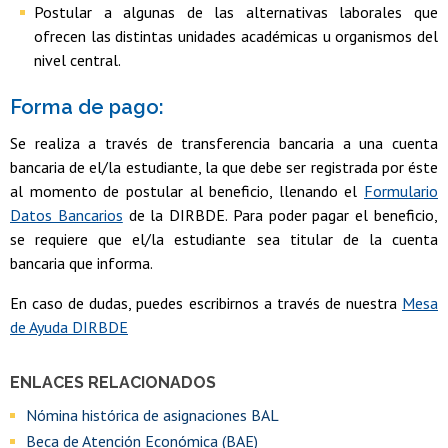
Postular a algunas de las alternativas laborales que
ofrecen las distintas unidades académicas u organismos del
nivel central.
Forma de pago:
Se realiza a través de transferencia bancaria a una cuenta
bancaria de el/la estudiante, la que debe ser registrada por éste
al momento de postular al beneficio, llenando el
Formulario
Datos Bancarios
de la DIRBDE. Para poder pagar el beneficio,
se requiere que el/la estudiante sea titular de la cuenta
bancaria que informa.
En caso de dudas, puedes escribirnos a través de nuestra
Mesa
de Ayuda DIRBDE
ENLACES RELACIONADOS
Nómina histórica de asignaciones BAL
Beca de Atención Económica (BAE)