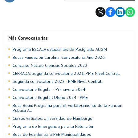
Subir
Más Convocatorias
Programa ESCALA estudiantes de Postgrado AUGM
Becas Fundación Carolina. Convocatoria Año 2026
Concurso Núcleo Ciencias Sociales 2022
CERRADA: Segunda convocatoria 2021. PME Nivel Central.
Segunda convocatoria 2022 - PME Nivel Central.
Convocatoria Regular - Primavera 2024
Convocatoria Regular: Otoño 2024 - PME
Beca Botín: Programa para el Fortalecimiento de la Función
Pública AL
Cursos virtuales. Universidad de Hamburgo.
Programa de Emergencia para la Retención
Beca de Residencia SIPEE Municipalidades