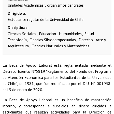
Unidades Académicas y organismos centrales.
Dirigido a
Estudiante regular de la Universidad de Chile
Disciplinas
Ciencias Sociales
Educación
Humanidades
Salud
Tecnología
Ciencias Silvoagropecuarias
Derecho
Arte y
Arquitectura
Ciencias Naturales y Matemáticas
La Beca de Apoyo Laboral está reglamentada mediante el
Decreto Exento N°5819 "Reglamento del Fondo del Programa
de Atención Económica para los Estudiantes de la Universidad
de Chile", de 1981, que fue modificado por el D.U. N° 001938,
del 9 de enero de 2020.
La Beca de Apoyo Laboral es un beneficio de mantención
interno, y corresponde a subsidios en dinero dirigidos a
estudiantes que realizan actividades para la Dirección de