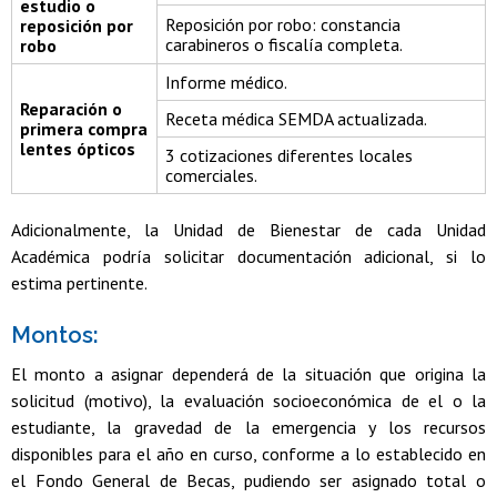
estudio o
Reposición por robo: constancia
reposición por
carabineros o fiscalía completa.
robo
Informe médico.
Reparación o
Receta médica SEMDA actualizada.
primera compra
lentes ópticos
3 cotizaciones diferentes locales
comerciales.
Adicionalmente, la Unidad de Bienestar de cada Unidad
Académica podría solicitar documentación adicional, si lo
estima pertinente.
Montos:
El monto a asignar dependerá de la situación que origina la
solicitud (motivo), la evaluación socioeconómica de el o la
estudiante, la gravedad de la emergencia y los recursos
disponibles para el año en curso, conforme a lo establecido en
el Fondo General de Becas, pudiendo ser asignado total o