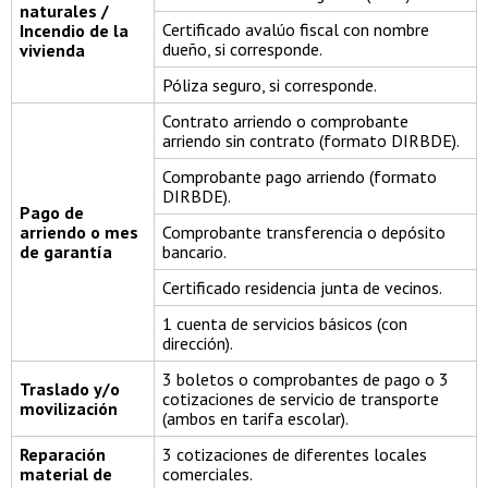
naturales /
Certificado avalúo fiscal con nombre
Incendio de la
dueño, si corresponde.
vivienda
Póliza seguro, si corresponde.
Contrato arriendo o comprobante
arriendo sin contrato (formato DIRBDE).
Comprobante pago arriendo (formato
DIRBDE).
Pago de
arriendo o mes
Comprobante transferencia o depósito
de garantía
bancario.
Certificado residencia junta de vecinos.
1 cuenta de servicios básicos (con
dirección).
3 boletos o comprobantes de pago o 3
Traslado y/o
cotizaciones de servicio de transporte
movilización
(ambos en tarifa escolar).
Reparación
3 cotizaciones de diferentes locales
material de
comerciales.