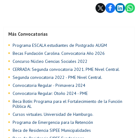
Subir
Más Convocatorias
Programa ESCALA estudiantes de Postgrado AUGM
Becas Fundación Carolina. Convocatoria Año 2026
Concurso Núcleo Ciencias Sociales 2022
CERRADA: Segunda convocatoria 2021. PME Nivel Central.
Segunda convocatoria 2022 - PME Nivel Central.
Convocatoria Regular - Primavera 2024
Convocatoria Regular: Otoño 2024 - PME
Beca Botín: Programa para el Fortalecimiento de la Función
Pública AL
Cursos virtuales. Universidad de Hamburgo.
Programa de Emergencia para la Retención
Beca de Residencia SIPEE Municipalidades