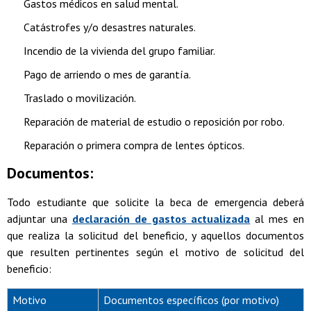
Gastos médicos en salud mental.
Catástrofes y/o desastres naturales.
Incendio de la vivienda del grupo familiar.
Pago de arriendo o mes de garantía.
Traslado o movilización.
Reparación de material de estudio o reposición por robo.
Reparación o primera compra de lentes ópticos.
Documentos:
Todo estudiante que solicite la beca de emergencia deberá
adjuntar una
declaración de gastos actualizada
al mes en
que realiza la solicitud del beneficio, y aquellos documentos
que resulten pertinentes según el motivo de solicitud del
beneficio:
Motivo
Documentos específicos (por motivo)