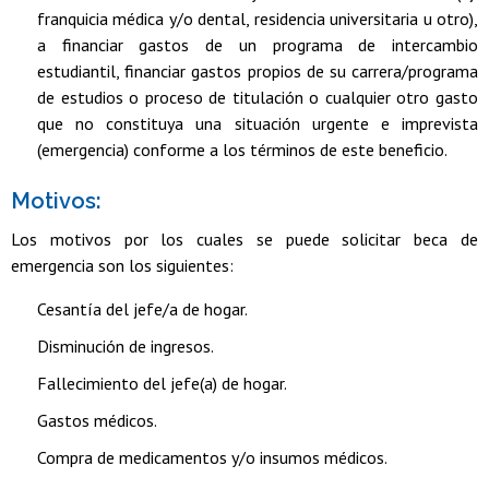
franquicia médica y/o dental, residencia universitaria u otro),
a financiar gastos de un programa de intercambio
estudiantil, financiar gastos propios de su carrera/programa
de estudios o proceso de titulación o cualquier otro gasto
que no constituya una situación urgente e imprevista
(emergencia) conforme a los términos de este beneficio.
Motivos:
Los motivos por los cuales se puede solicitar beca de
emergencia son los siguientes:
Cesantía del jefe/a de hogar.
Disminución de ingresos.
Fallecimiento del jefe(a) de hogar.
Gastos médicos.
Compra de medicamentos y/o insumos médicos.