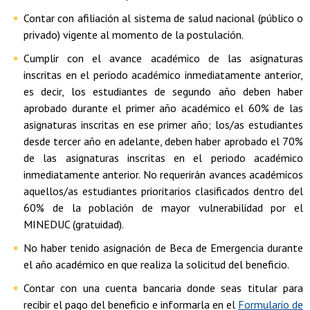
Contar con afiliación al sistema de salud nacional (público o
privado) vigente al momento de la postulación.
Cumplir con el avance académico de las asignaturas
inscritas en el periodo académico inmediatamente anterior,
es decir, los estudiantes de segundo año deben haber
aprobado durante el primer año académico el 60% de las
asignaturas inscritas en ese primer año; los/as estudiantes
desde tercer año en adelante, deben haber aprobado el 70%
de las asignaturas inscritas en el periodo académico
inmediatamente anterior. No requerirán avances académicos
aquellos/as estudiantes prioritarios clasificados dentro del
60% de la población de mayor vulnerabilidad por el
MINEDUC (gratuidad).
No haber tenido asignación de Beca de Emergencia durante
el año académico en que realiza la solicitud del beneficio.
Contar con una cuenta bancaria donde seas titular para
recibir el pago del beneficio e informarla en el
Formulario de