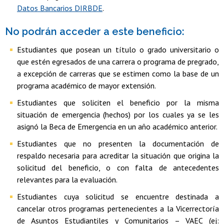
Datos Bancarios DIRBDE
.
No podrán acceder a este beneficio:
Estudiantes que posean un título o grado universitario o
que estén egresados de una carrera o programa de pregrado,
a excepción de carreras que se estimen como la base de un
programa académico de mayor extensión.
Estudiantes que soliciten el beneficio por la misma
situación de emergencia (hechos) por los cuales ya se les
asignó la Beca de Emergencia en un año académico anterior.
Estudiantes que no presenten la documentación de
respaldo necesaria para acreditar la situación que origina la
solicitud del beneficio, o con falta de antecedentes
relevantes para la evaluación.
Estudiantes cuya solicitud se encuentre destinada a
cancelar otros programas pertenecientes a la Vicerrectoría
de Asuntos Estudiantiles y Comunitarios – VAEC (ej: