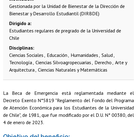
Gestionada por la Unidad de Bienestar de la Dirección de
Bienestar y Desarrollo Estudiantil (DIRBDE)
Dirigido a
Estudiantes regulares de pregrado de la Universidad de
Chile
Disciplinas
Ciencias Sociales
Educación
Humanidades
Salud
Tecnología
Ciencias Silvoagropecuarias
Derecho
Arte y
Arquitectura
Ciencias Naturales y Matemáticas
La Beca de Emergencia está reglamentada mediante el
Decreto Exento N°5819 "Reglamento del Fondo del Programa
de Atención Económica para los Estudiantes de la Universidad
de Chile", de 1981, que fue modificado por el D.U. N° 00380, del
4 de enero de 2023.
Objetivo del beneficio: