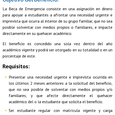
La Beca de Emergencia consiste en una asignación en dinero
para apoyar a estudiantes a afrontar una necesidad urgente e
imprevista que ocurra al interior de su grupo familiar, que no sea
posible solventar con medios propios o familiares, e impacte
directamente en su quehacer académico.
El beneficio es concedido una sola vez dentro del año
académico vigente y podrá ser otorgado en su totalidad o en un
porcentaje de este.
Requisitos:
Presentar una necesidad urgente e imprevista ocurrida en
los últimos 2 meses anteriores a la solicitud del beneficio,
que no sea posible de solventar con medios propios y/o
familiares, y que afecte directamente el quehacer
académico del o la estudiante que solicita el beneficio.
Ser estudiante regular con matrícula vigente y carga