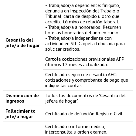
- Trabajador/a dependiente: finiquito,
denuncia en Inspección del Trabajo o
Tribunal, carta de despido u otro que
acredite término de relación laboral.
- Trabajador/a a honorarios: Resumen
boletas honorarios del año en curso.
- Trabajador/a independiente con
Cesantía del
actividad en SII: Carpeta tributaria para
jefe/a de hogar
solicitar créditos.
Cartola cotizaciones previsionales AFP
últimos 12 meses actualizada.
Certificado seguro de cesantía AFC:
cotizaciones y comprobante de pago que
indique las cuotas.
Disminución de
Todos los documentos de "Cesantía del
ingresos
jefe/a de hogar".
Fallecimiento
Certificado de defunción Registro Civil.
jefe/a hogar
Certificado o informe médico,
interconsulta u orden examen.