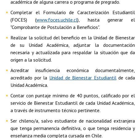
académica de alguna carrera o programa de pregrado.
Completar el Formulario de Caracterización Estudiantil
(FOCES) (
www.foces.uchile.cl
), hasta generar el
"Comprobante de Postulación a Beneficios".
Realizar la solicitud del beneficio en la Unidad de Bienestar
de su Unidad Académica, adjuntar la documentación
necesaria y actualizada para respaldar la situación que da
origen a la solicitud.
Acreditar insuficiencia económica documentalmente,
acreditado por la
Unidad de Bienestar Estudiantil
de cada
Unidad Académica.
Contar con puntaje mínimo de 40 puntos, calificado por el
servicio de Bienestar Estudiantil de cada Unidad Académica,
a través de instrumento técnico pertinente.
Ser chileno/a, salvo estudiante de nacionalidad extranjera
que tenga permanencia definitiva, o que tenga residencia y
enseñanza media completa cursada en Chile.