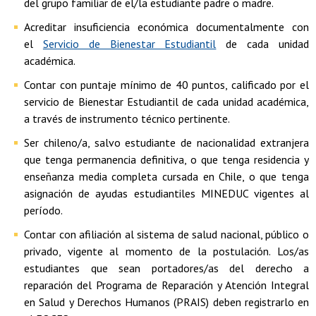
del grupo familiar de el/la estudiante padre o madre.
Acreditar insuficiencia económica documentalmente con
el
Servicio de Bienestar Estudiantil
de cada unidad
académica.
Contar con puntaje mínimo de 40 puntos, calificado por el
servicio de Bienestar Estudiantil de cada unidad académica,
a través de instrumento técnico pertinente.
Ser chileno/a, salvo estudiante de nacionalidad extranjera
que tenga permanencia definitiva, o que tenga residencia y
enseñanza media completa cursada en Chile, o que tenga
asignación de ayudas estudiantiles MINEDUC vigentes al
período.
Contar con afiliación al sistema de salud nacional, público o
privado, vigente al momento de la postulación. Los/as
estudiantes que sean portadores/as del derecho a
reparación del Programa de Reparación y Atención Integral
en Salud y Derechos Humanos (PRAIS) deben registrarlo en