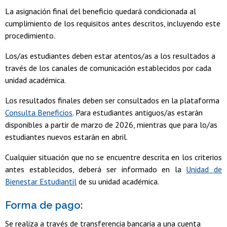
La asignación final del beneficio quedará condicionada al
cumplimiento de los requisitos antes descritos, incluyendo este
procedimiento.
Los/as estudiantes deben estar atentos/as a los resultados a
través de los canales de comunicación establecidos por cada
unidad académica.
Los resultados finales deben ser consultados en la plataforma
Consulta Beneficios
. Para estudiantes antiguos/as estarán
disponibles a partir de marzo de 2026, mientras que para lo/as
estudiantes nuevos estarán en abril.
Cualquier situación que no se encuentre descrita en los criterios
antes establecidos, deberá ser informado en la
Unidad de
Bienestar Estudiantil
de su unidad académica.
Forma de pago:
Se realiza a través de transferencia bancaria a una cuenta