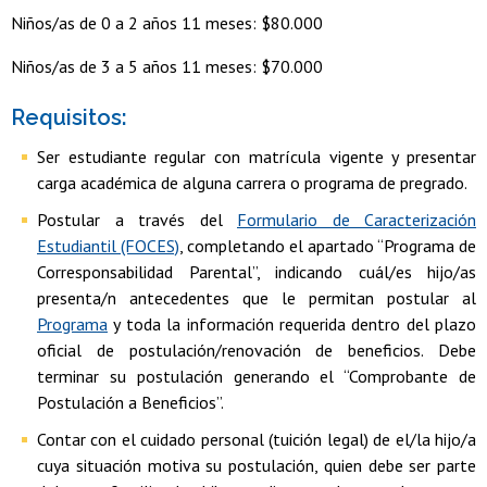
Niños/as de 0 a 2 años 11 meses: $80.000
Niños/as de 3 a 5 años 11 meses: $70.000
Requisitos:
Ser estudiante regular con matrícula vigente y presentar
carga académica de alguna carrera o programa de pregrado.
Postular a través del
Formulario de Caracterización
Estudiantil (FOCES)
, completando el apartado “Programa de
Corresponsabilidad Parental”, indicando cuál/es hijo/as
presenta/n antecedentes que le permitan postular al
Programa
y toda la información requerida dentro del plazo
oficial de postulación/renovación de beneficios. Debe
terminar su postulación generando el “Comprobante de
Postulación a Beneficios”.
Contar con el cuidado personal (tuición legal) de el/la hijo/a
cuya situación motiva su postulación, quien debe ser parte