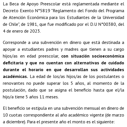
La Beca de Apoyo Preescolar está reglamentada mediante el
Decreto Exento N°5819 "Reglamento del Fondo del Programa
de Atención Económica para los Estudiantes de la Universidad
de Chile", de 1981, que fue modificado por el D.U N°00380, del
4 de enero de 2023.
Corresponde a una subvención en dinero que está destinada a
apoyar a estudiantes padres y madres que tienen a su cargo
hijos/as en edad preescolar,
con situación socioeconómica
deficitaria y que no cuentan con alternativas de cuidado
durante el horario en que desarrollan sus actividades
académicas.
La edad de los/as hijos/as de los postulantes o
renovantes no puede superar los 5 años, al momento de la
postulación, dado que se asigna el beneficio hasta que el/la
hijo/a tiene 5 años 11 meses.
El beneficio se estipula en una subvención mensual en dinero de
10 cuotas correspondiente al año académico vigente (de marzo
a diciembre). Para el presente año el monto es el siguiente: