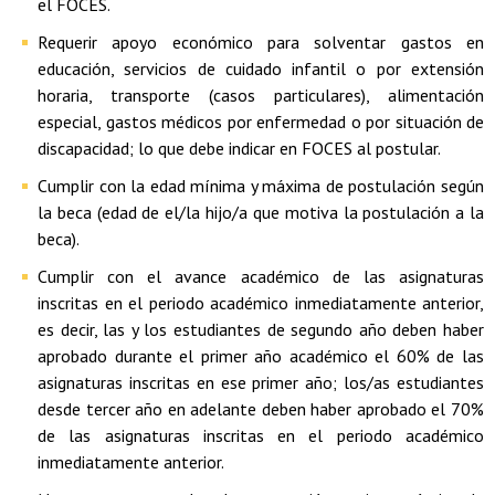
el FOCES.
Requerir apoyo económico para solventar gastos en
educación, servicios de cuidado infantil o por extensión
horaria, transporte (casos particulares), alimentación
especial, gastos médicos por enfermedad o por situación de
discapacidad; lo que debe indicar en FOCES al postular.
Cumplir con la edad mínima y máxima de postulación según
la beca (edad de el/la hijo/a que motiva la postulación a la
beca).
Cumplir con el avance académico de las asignaturas
inscritas en el periodo académico inmediatamente anterior,
es decir, las y los estudiantes de segundo año deben haber
aprobado durante el primer año académico el 60% de las
asignaturas inscritas en ese primer año; los/as estudiantes
desde tercer año en adelante deben haber aprobado el 70%
de las asignaturas inscritas en el periodo académico
inmediatamente anterior.