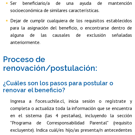
Ser beneficiario/a de una ayuda de mantención
socioeconómica de similares características.
Dejar de cumplir cualquiera de los requisitos establecidos
para la asignación del beneficio, o encontrarse dentro de
alguna de las causales de exclusión señaladas
anteriormente.
Proceso de
renovación/postulación:
¿Cuáles son los pasos para postular o
renovar el beneficio?
Ingresa a foces.uchile.cl, inicia sesión o regístrate y
completa o actualiza toda la información que se encuentra
en el sistema (las 4 pestañas), incluyendo la sección
"Programa de Corresponsabilidad Parental" (requisito
excluyente). Indica cuál/es hijo/as presenta/n antecedentes