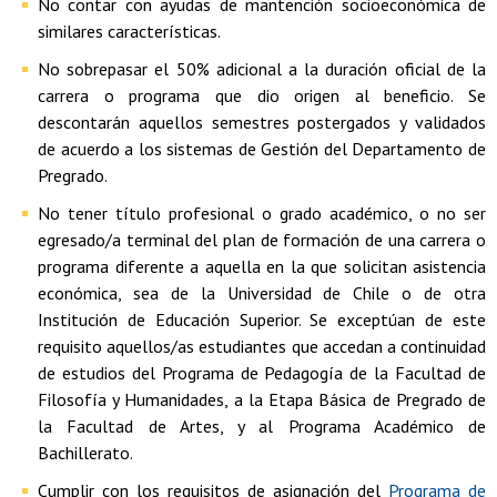
No contar con ayudas de mantención socioeconómica de
similares características.
No sobrepasar el 50% adicional a la duración oficial de la
carrera o programa que dio origen al beneficio. Se
descontarán aquellos semestres postergados y validados
de acuerdo a los sistemas de Gestión del Departamento de
Pregrado.
No tener título profesional o grado académico, o no ser
egresado/a terminal del plan de formación de una carrera o
programa diferente a aquella en la que solicitan asistencia
económica, sea de la Universidad de Chile o de otra
Institución de Educación Superior. Se exceptúan de este
requisito aquellos/as estudiantes que accedan a continuidad
de estudios del Programa de Pedagogía de la Facultad de
Filosofía y Humanidades, a la Etapa Básica de Pregrado de
la Facultad de Artes, y al Programa Académico de
Bachillerato.
Cumplir con los requisitos de asignación del
Programa de