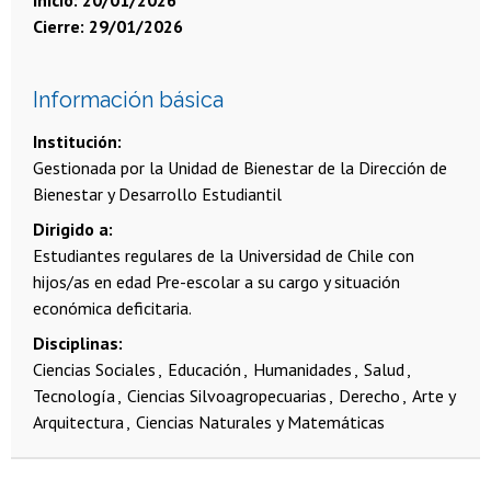
Cierre:
29/01/2026
Información básica
Institución
Gestionada por la Unidad de Bienestar de la Dirección de
Bienestar y Desarrollo Estudiantil
Dirigido a
Estudiantes regulares de la Universidad de Chile con
hijos/as en edad Pre-escolar a su cargo y situación
económica deficitaria.
Disciplinas
Ciencias Sociales
Educación
Humanidades
Salud
Tecnología
Ciencias Silvoagropecuarias
Derecho
Arte y
Arquitectura
Ciencias Naturales y Matemáticas