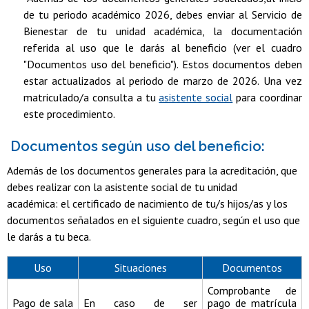
de tu periodo académico 2026, debes enviar al Servicio de
Bienestar de tu unidad académica, la documentación
referida al uso que le darás al beneficio (ver el cuadro
"Documentos uso del beneficio"). Estos documentos deben
estar actualizados al periodo de marzo de 2026. Una vez
matriculado/a consulta a tu
asistente social
para coordinar
este procedimiento.
Documentos según uso del beneficio:
Además de los documentos generales para la acreditación, que
debes realizar con la asistente social de tu unidad
académica: el certificado de nacimiento de tu/s hijos/as y los
documentos señalados en el siguiente cuadro, según el uso que
le darás a tu beca.
Uso
Situaciones
Documentos
Comprobante de
Pago de sala
En caso de ser
pago de matrícula