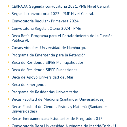
CERRADA: Segunda convocatoria 2021. PME Nivel Central.
Segunda convocatoria 2022 - PME Nivel Central.
Convocatoria Regular - Primavera 2024
Convocatoria Regular: Otoño 2024 - PME
Beca Botín: Programa para el Fortalecimiento de la Función
Pública AL
Cursos virtuales. Universidad de Hamburgo.
Programa de Emergencia para la Retención
Beca de Residencia SIPEE Municipalidades
Beca de Residencia SIPEE Fundaciones
Beca de Apoyo Universidad del Mar
Beca de Emergencia
Programa de Residencias Universitarias
Becas Facultad de Medicina (Santander Universidades)
Becas Facultad de Ciencias Físicas y Matemáti(Santander
Universidades)
Becas Iberoamericana Estudiantes de Pregrado 2012
Convocatoria Beca Universidad Autónoma de Madrid/Bsch - U.