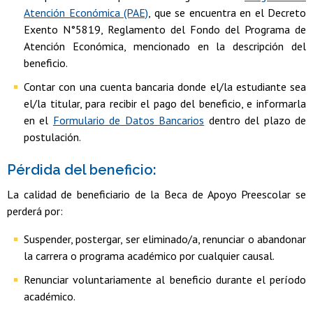
Atención Económica (PAE)
, que se encuentra en el Decreto
Exento N°5819, Reglamento del Fondo del Programa de
Atención Económica, mencionado en la descripción del
beneficio.
Contar con una cuenta bancaria donde el/la estudiante sea
el/la titular, para recibir el pago del beneficio, e informarla
en el
Formulario de Datos Bancarios
dentro del plazo de
postulación.
Pérdida del beneficio:
La calidad de beneficiario de la Beca de Apoyo Preescolar se
perderá por:
Suspender, postergar, ser eliminado/a, renunciar o abandonar
la carrera o programa académico por cualquier causal.
Renunciar voluntariamente al beneficio durante el período
académico.