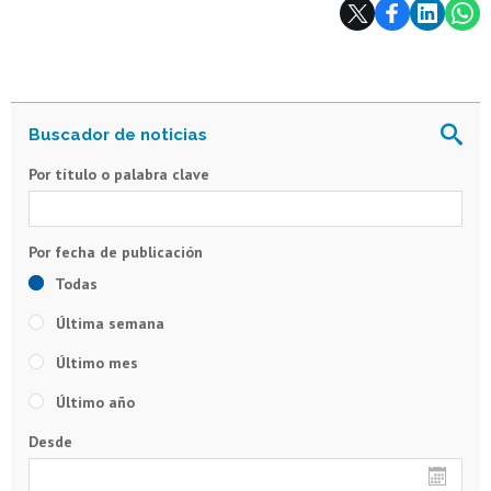
Subir
Por título o palabra clave
Todas
Última semana
Último mes
Último año
Desde