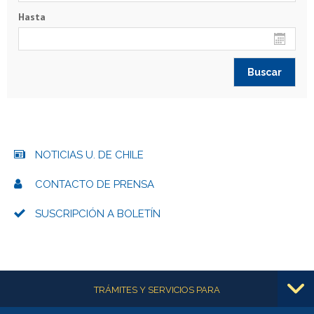
Hasta
NOTICIAS U. DE CHILE
CONTACTO DE PRENSA
SUSCRIPCIÓN A BOLETÍN
Más información
TRÁMITES Y SERVICIOS PARA