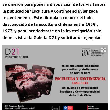
se unieron para poner a disposición de los visitantes
la publicación "Escultura y Contingencia", lanzada
recientemente. Este libro da a conocer el lado
desconocido de la escultura chilena entre 1959 y
1973, y para interiorizarte en la investigación solo
debes visitar la Galería D21 y solicitar un ejemplar.