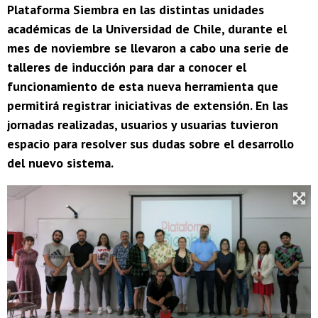
Plataforma Siembra en las distintas unidades
académicas de la Universidad de Chile, durante el
mes de noviembre se llevaron a cabo una serie de
talleres de inducción para dar a conocer el
funcionamiento de esta nueva herramienta que
permitirá registrar iniciativas de extensión. En las
jornadas realizadas, usuarios y usuarias tuvieron
espacio para resolver sus dudas sobre el desarrollo
del nuevo sistema.