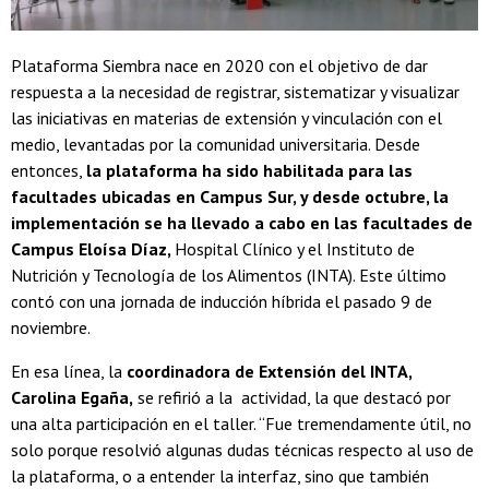
Plataforma Siembra nace en 2020 con el objetivo de dar
respuesta a la necesidad de registrar, sistematizar y visualizar
las iniciativas en materias de extensión y vinculación con el
medio, levantadas por la comunidad universitaria. Desde
entonces,
la plataforma ha sido habilitada para las
facultades ubicadas en Campus Sur, y desde octubre, la
implementación se ha llevado a cabo en las facultades de
Campus Eloísa Díaz,
Hospital Clínico y el Instituto de
Nutrición y Tecnología de los Alimentos (INTA). Este último
contó con una jornada de inducción híbrida el pasado 9 de
noviembre.
En esa línea, la
coordinadora de Extensión del INTA,
Carolina Egaña,
se refirió a la actividad, la que destacó por
una alta participación en el taller. “Fue tremendamente útil, no
solo porque resolvió algunas dudas técnicas respecto al uso de
la plataforma, o a entender la interfaz, sino que también