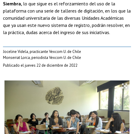
Siembra,
lo que sigue es el reforzamiento del uso de la
plataforma con una serie de talleres de digitación, en los que la
comunidad universitaria de las diversas Unidades Académicas
que ya usan este nuevo sistema de registro, podrán resolver, en
la práctica, dudas acerca del ingreso de sus iniciativas.
Joceline Videla, practicante Vexcom U. de Chile
Monserrat Lorca, periodista Vexcom U. de Chile
Publicado el jueves 22 de diciembre de 2022