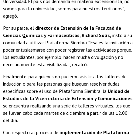
Universidad. El país nos demanda en materia extensionista; no
somos para la universidad, somos para nuestros territorios”,
agregó.
Por su parte, el
director de Extensión de la Facultad de
Ciencias Químicas y Farmaceúticas, Richard Solís,
instó a su
comunidad a utilizar Plataforma Siembra. “Esa es la invitación a
poder entusiasmarse con poder registrar las actividades porque,
los estudiantes, por ejemplo, hacen mucha divulgación y no
necesariamente está visibilizada”, recalcó.
Finalmente, para quienes no pudieron asistir a los talleres de
inducción o para las personas que busquen resolver dudas
específicas sobre el uso de Plataforma Siembra, la
Unidad de
Estudios de la Vicerrectoría de Extensión y Comunicaciones
se encuentra realizando una serie de talleres virtuales, los que
se llevan cabo cada martes de diciembre a partir de las 12.00
del día.
Con respecto al proceso de
implementación de Plataforma