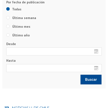
Todas
Última semana
Último mes
Último año
Desde
Hasta
NOTICIAS U. DE CHILE