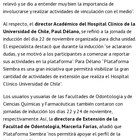
relevó y se dio a entender muy bien la importancia de
involucrarse y realizar actividades de vinculación con el medio”.
Al respecto, el
director Académico del Hospital Clínico de la
Universidad de Chile, Paul Délano,
se refirió a la jornada de
inducción del día 22 de noviembre organizada para dicha unidad.
El especialista destacó que durante la inducción “se aclararon
dudas, y se motivó a los participantes a comenzar a reportar
sus actividades en la plataforma”. Para Délano “Plataforma
Siembra es una gran iniciativa que permitirá visibilizar la gran
cantidad de actividades de extensión que realiza el Hospital
Clínico Universidad de Chile”.
Los usuarios y usuarias de las facultades de Odontología y de
Ciencias Químicas y Farmacéuticas también contaron con
jornadas de inducción los días 22 y 24 de noviembre,
respectivamente. Así, la
directora de Extensión de la
Facultad de Odontología, Marcerla Farías,
añadió que
Plataforma Siembra “nos permitirá apoyar el perfil de la