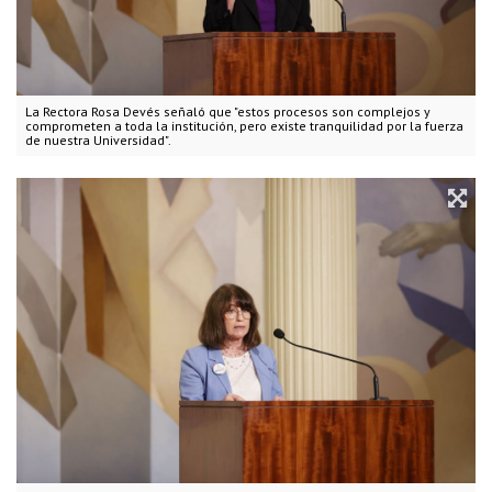
La Rectora Rosa Devés señaló que "estos procesos son complejos y
comprometen a toda la institución, pero existe tranquilidad por la fuerza
de nuestra Universidad".