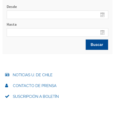
Desde
Hasta
NOTICIAS U. DE CHILE
CONTACTO DE PRENSA
SUSCRIPCIÓN A BOLETÍN