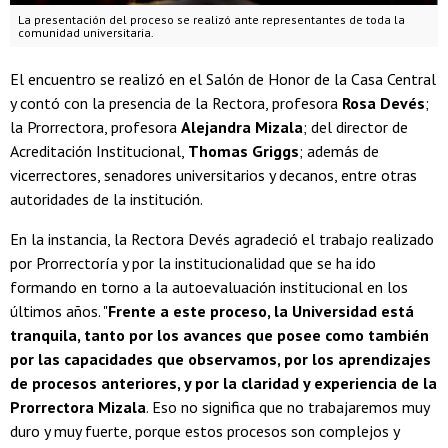
La presentación del proceso se realizó ante representantes de toda la
comunidad universitaria.
El encuentro se realizó en el Salón de Honor de la Casa Central
y contó con la presencia de la Rectora, profesora
Rosa Devés
;
la Prorrectora, profesora
Alejandra Mizala
; del director de
Acreditación Institucional,
Thomas Griggs
; además de
vicerrectores, senadores universitarios y decanos, entre otras
autoridades de la institución.
En la instancia, la Rectora Devés agradeció el trabajo realizado
por Prorrectoría y por la institucionalidad que se ha ido
formando en torno a la autoevaluación institucional en los
últimos años. "
Frente a este proceso, la Universidad está
tranquila, tanto por los avances que posee como también
por las capacidades que observamos, por los aprendizajes
de procesos anteriores, y por la claridad y experiencia de la
Prorrectora Mizala
. Eso no significa que no trabajaremos muy
duro y muy fuerte, porque estos procesos son complejos y