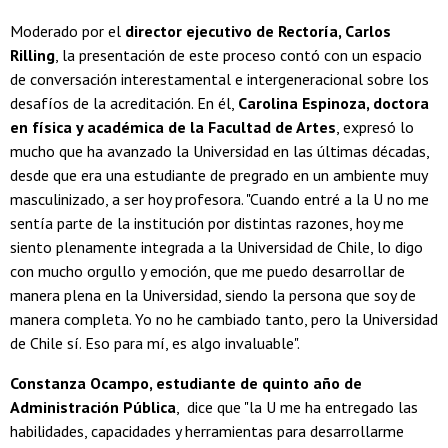
Moderado por el
director ejecutivo de Rectoría, Carlos
Rilling
, la presentación de este proceso contó con un espacio
de conversación interestamental e intergeneracional sobre los
desafíos de la acreditación. En él,
Carolina Espinoza, doctora
en física y académica de la Facultad de Artes
, expresó lo
mucho que ha avanzado la Universidad en las últimas décadas,
desde que era una estudiante de pregrado en un ambiente muy
masculinizado, a ser hoy profesora. "Cuando entré a la U no me
sentía parte de la institución por distintas razones, hoy me
siento plenamente integrada a la Universidad de Chile, lo digo
con mucho orgullo y emoción, que me puedo desarrollar de
manera plena en la Universidad, siendo la persona que soy de
manera completa. Yo no he cambiado tanto, pero la Universidad
de Chile sí. Eso para mí, es algo invaluable".
Constanza Ocampo, estudiante de quinto año de
Administración Pública
, dice que "la U me ha entregado las
habilidades, capacidades y herramientas para desarrollarme