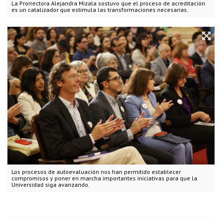
La Prorrectora Alejandra Mizala sostuvo que el proceso de acreditación
es un catalizador que estimula las transformaciones necesarias.
Los procesos de autoevaluación nos han permitido establecer
compromisos y poner en marcha importantes iniciativas para que la
Universidad siga avanzando.