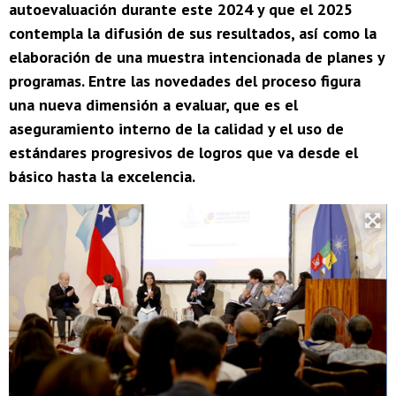
autoevaluación durante este 2024 y que el 2025
contempla la difusión de sus resultados, así como la
elaboración de una muestra intencionada de planes y
programas. Entre las novedades del proceso figura
una nueva dimensión a evaluar, que es el
aseguramiento interno de la calidad y el uso de
estándares progresivos de logros que va desde el
básico hasta la excelencia.