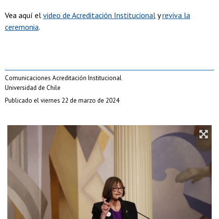
Vea aquí el
video de Acreditación Institucional
y
reviva la
ceremonia
.
Comunicaciones Acreditación Institucional
Universidad de Chile
Publicado el viernes 22 de marzo de 2024