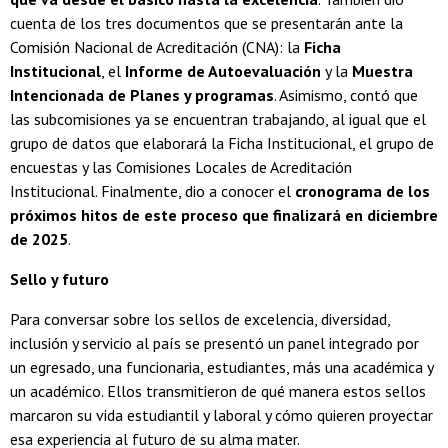
cuenta de los tres documentos que se presentarán ante la
Comisión Nacional de Acreditación (CNA): la
Ficha
Institucional
, el
Informe de Autoevaluación
y la
Muestra
Intencionada de Planes y programas
. Asimismo, contó que
las subcomisiones ya se encuentran trabajando, al igual que el
grupo de datos que elaborará la Ficha Institucional, el grupo de
encuestas y las Comisiones Locales de Acreditación
Institucional. Finalmente, dio a conocer el
cronograma de los
próximos hitos de este proceso que finalizará en diciembre
de 2025
.
Sello y futuro
Para conversar sobre los sellos de excelencia, diversidad,
inclusión y servicio al país se presentó un panel integrado por
un egresado, una funcionaria, estudiantes, más una académica y
un académico. Ellos transmitieron de qué manera estos sellos
marcaron su vida estudiantil y laboral y cómo quieren proyectar
esa experiencia al futuro de su alma mater.