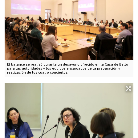
El balance se realizó durante un desayuno ofrecido en la Casa de Bello
para las autoridades y los equipos encargados de la preparación y
realización de los cuatro conciertos.