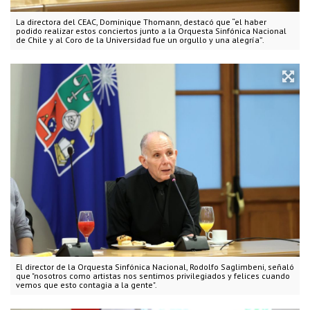
La directora del CEAC, Dominique Thomann, destacó que “el haber
podido realizar estos conciertos junto a la Orquesta Sinfónica Nacional
de Chile y al Coro de la Universidad fue un orgullo y una alegría”.
El director de la Orquesta Sinfónica Nacional, Rodolfo Saglimbeni, señaló
que "nosotros como artistas nos sentimos privilegiados y felices cuando
vemos que esto contagia a la gente".