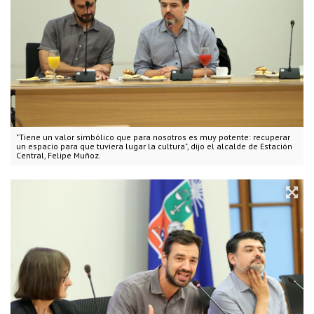
"Tiene un valor simbólico que para nosotros es muy potente: recuperar
un espacio para que tuviera lugar la cultura", dijo el alcalde de Estación
Central, Felipe Muñoz.