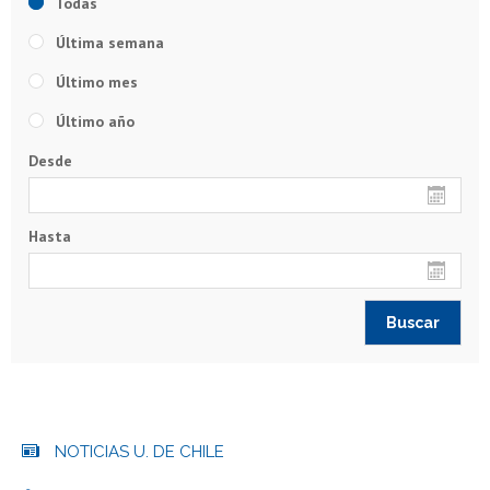
Todas
Última semana
Último mes
Último año
Desde
Hasta
NOTICIAS U. DE CHILE