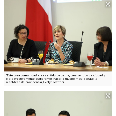
"Esto crea comunidad, crea sentido de patria, crea sentido de ciudad y
ojalá efectivamente pudiéramos hacerlo mucho más", señaló la
alcaldesa de Providencia, Evelyn Matthei.