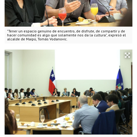
"Tener un espacio genuino de encuentro, de disfrute, de compartir y de
hacer comunidad es algo que solamente nos da la cultura", expresó el
alcalde de Maipú, Tomás Vodanovic.