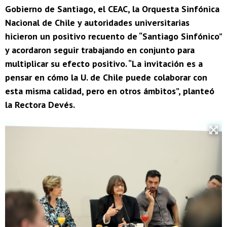
Gobierno de Santiago, el CEAC, la Orquesta Sinfónica
Nacional de Chile y autoridades universitarias
hicieron un positivo recuento de “Santiago Sinfónico”
y acordaron seguir trabajando en conjunto para
multiplicar su efecto positivo. “La invitación es a
pensar en cómo la U. de Chile puede colaborar con
esta misma calidad, pero en otros ámbitos”, planteó
la Rectora Devés.