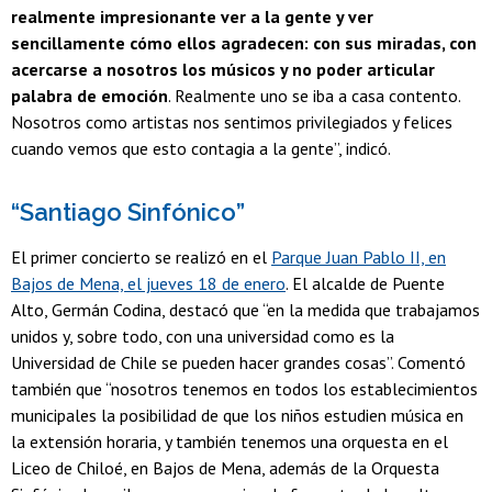
realmente impresionante ver a la gente y ver
sencillamente cómo ellos agradecen: con sus miradas, con
acercarse a nosotros los músicos y no poder articular
palabra de emoción
. Realmente uno se iba a casa contento.
Nosotros como artistas nos sentimos privilegiados y felices
cuando vemos que esto contagia a la gente”, indicó.
“Santiago Sinfónico”
El primer concierto se realizó en el
Parque Juan Pablo II, en
Bajos de Mena, el jueves 18 de enero
. El alcalde de Puente
Alto, Germán Codina, destacó que “en la medida que trabajamos
unidos y, sobre todo, con una universidad como es la
Universidad de Chile se pueden hacer grandes cosas”. Comentó
también que “nosotros tenemos en todos los establecimientos
municipales la posibilidad de que los niños estudien música en
la extensión horaria, y también tenemos una orquesta en el
Liceo de Chiloé, en Bajos de Mena, además de la Orquesta