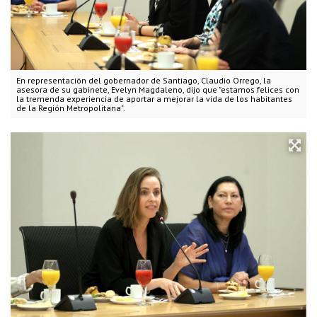
En representación del gobernador de Santiago, Claudio Orrego, la
asesora de su gabinete, Evelyn Magdaleno, dijo que "estamos felices con
la tremenda experiencia de aportar a mejorar la vida de los habitantes
de la Región Metropolitana".