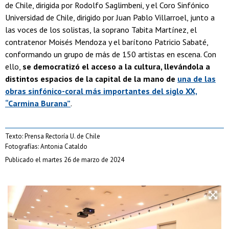
de Chile, dirigida por Rodolfo Saglimbeni, y el Coro Sinfónico
Universidad de Chile, dirigido por Juan Pablo Villarroel, junto a
las voces de los solistas, la soprano Tabita Martínez, el
contratenor Moisés Mendoza y el barítono Patricio Sabaté,
conformando un grupo de más de 150 artistas en escena. Con
ello,
se democratizó el acceso a la cultura, llevándola a
distintos espacios de la capital de la mano de
una de las
obras sinfónico-coral más importantes del siglo XX,
“Carmina Burana”
.
Texto: Prensa Rectoría U. de Chile
Fotografías: Antonia Cataldo
Publicado el martes 26 de marzo de 2024