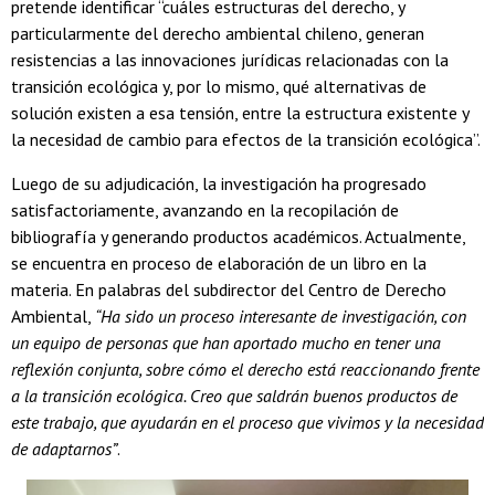
pretende identificar “cuáles estructuras del derecho, y
particularmente del derecho ambiental chileno, generan
resistencias a las innovaciones jurídicas relacionadas con la
transición ecológica y, por lo mismo, qué alternativas de
solución existen a esa tensión, entre la estructura existente y
la necesidad de cambio para efectos de la transición ecológica”.
Luego de su adjudicación, la investigación ha progresado
satisfactoriamente, avanzando en la recopilación de
bibliografía y generando productos académicos. Actualmente,
se encuentra en proceso de elaboración de un libro en la
materia. En palabras del subdirector del Centro de Derecho
Ambiental,
“Ha sido un proceso interesante de investigación, con
un equipo de personas que han aportado mucho en tener una
reflexión conjunta, sobre cómo el derecho está reaccionando frente
a la transición ecológica. Creo que saldrán buenos productos de
este trabajo, que ayudarán en el proceso que vivimos y la necesidad
de adaptarnos”
.