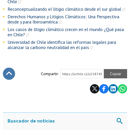
Chile
Reconceptualizando el litigio climático desde el sur global
Derechos Humanos y Litigios Climáticos: Una Perspectiva
desde y para Iberoamérica
Los casos de litigio climático crecen en el mundo ¿Qué pasa
en Chile?
Universidad de Chile identifica las reformas legales para
alcanzar la carbono neutralidad en el país
Compartir:
Copiar
https://uchile.cl/u218745
Subir