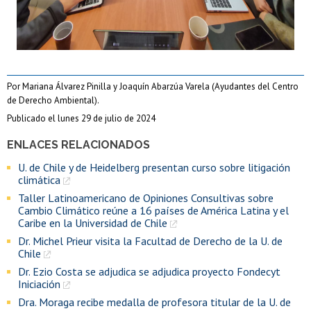
Por Mariana Álvarez Pinilla y Joaquín Abarzúa Varela (Ayudantes del Centro
de Derecho Ambiental).
Publicado el lunes 29 de julio de 2024
ENLACES RELACIONADOS
U. de Chile y de Heidelberg presentan curso sobre litigación
climática
Taller Latinoamericano de Opiniones Consultivas sobre
Cambio Climático reúne a 16 países de América Latina y el
Caribe en la Universidad de Chile
Dr. Michel Prieur visita la Facultad de Derecho de la U. de
Chile
Dr. Ezio Costa se adjudica se adjudica proyecto Fondecyt
Iniciación
Dra. Moraga recibe medalla de profesora titular de la U. de