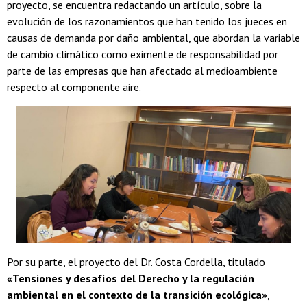
proyecto, se encuentra redactando un artículo, sobre la
evolución de los razonamientos que han tenido los jueces en
causas de demanda por daño ambiental, que abordan la variable
de cambio climático como eximente de responsabilidad por
parte de las empresas que han afectado al medioambiente
respecto al componente aire.
Por su parte, el proyecto del Dr. Costa Cordella, titulado
«Tensiones y desafíos del Derecho y la regulación
ambiental en el contexto de la transición ecológica»
,