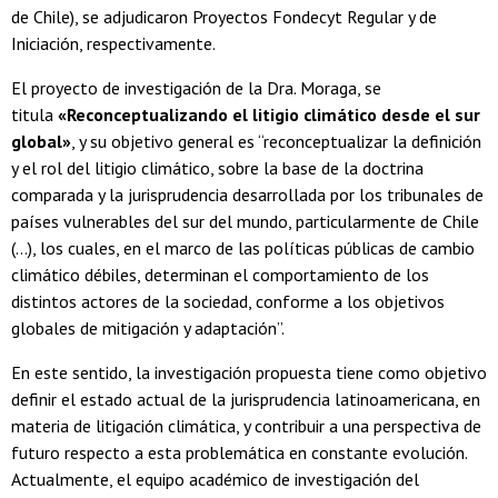
de Chile), se adjudicaron Proyectos Fondecyt Regular y de
Iniciación, respectivamente.
El proyecto de investigación de la Dra. Moraga, se
titula
«Reconceptualizando el litigio climático desde el sur
global»
, y su objetivo general es “reconceptualizar la definición
y el rol del litigio climático, sobre la base de la doctrina
comparada y la jurisprudencia desarrollada por los tribunales de
países vulnerables del sur del mundo, particularmente de Chile
(…), los cuales, en el marco de las políticas públicas de cambio
climático débiles, determinan el comportamiento de los
distintos actores de la sociedad, conforme a los objetivos
globales de mitigación y adaptación”.
En este sentido, la investigación propuesta tiene como objetivo
definir el estado actual de la jurisprudencia latinoamericana, en
materia de litigación climática, y contribuir a una perspectiva de
futuro respecto a esta problemática en constante evolución.
Actualmente, el equipo académico de investigación del