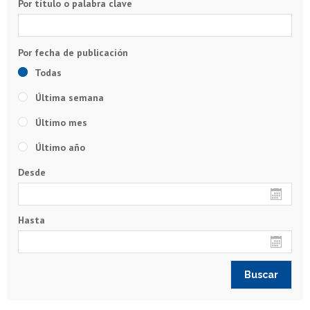
Por título o palabra clave
Todas
Última semana
Último mes
Último año
Desde
Hasta