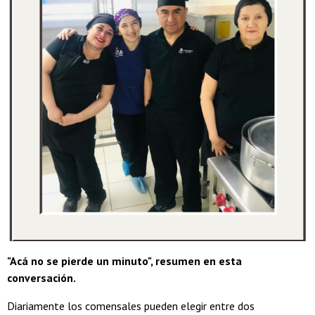
"Acá no se pierde un minuto", resumen en esta
conversación.
Diariamente los comensales pueden elegir entre dos