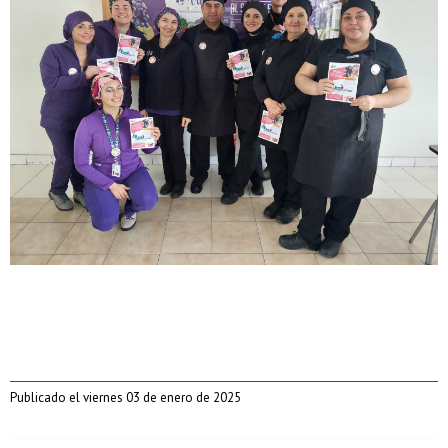
Publicado el viernes 03 de enero de 2025