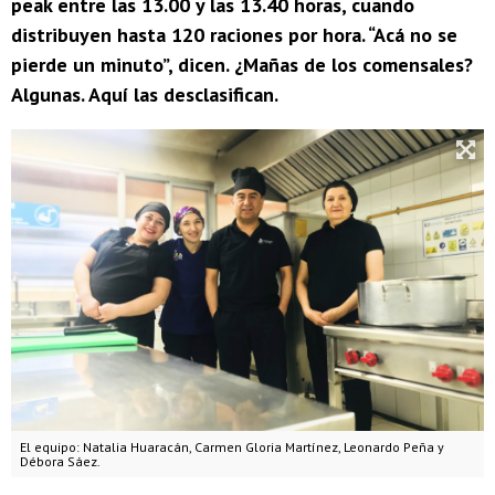
peak entre las 13.00 y las 13.40 horas, cuando
distribuyen hasta 120 raciones por hora. “Acá no se
pierde un minuto”, dicen. ¿Mañas de los comensales?
Algunas. Aquí las desclasifican.
El equipo: Natalia Huaracán, Carmen Gloria Martínez, Leonardo Peña y
Débora Sáez.