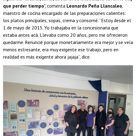
que perder tiempo
", comenta
Leonardo Peña Llancaleo
,
maestro de cocina encargado de las preparaciones calientes:
los platos principales, sopas, crema y consomé. “Estoy desde el
1 de mayo de 2015. Yo trabajaba en la concesionaria que
estaba antes acá. Llevaba como 20 años, pero me ofrecieron
quedarme. Renuncié porque monetariamente era mejor y se veía
menos estresante, era muy exigente ese trabajo, pero en
realidad es más exigente ahora jajaja”, dice.