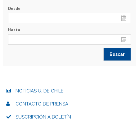
Desde
Hasta
NOTICIAS U. DE CHILE
CONTACTO DE PRENSA
SUSCRIPCIÓN A BOLETÍN