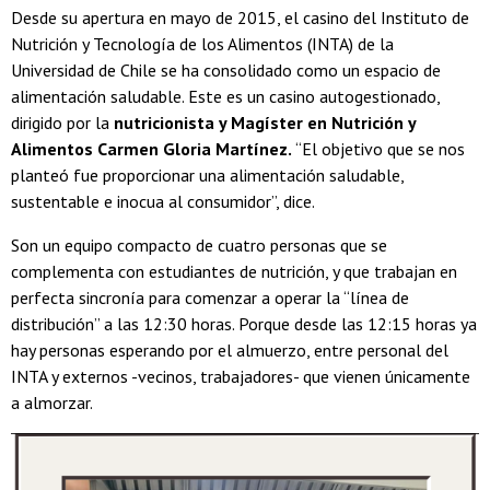
Desde su apertura en mayo de 2015, el casino del Instituto de
Nutrición y Tecnología de los Alimentos (INTA) de la
Universidad de Chile se ha consolidado como un espacio de
alimentación saludable. Este es un casino autogestionado,
dirigido por la
nutricionista y Magíster en Nutrición y
Alimentos Carmen Gloria Martínez.
“El objetivo que se nos
planteó fue proporcionar una alimentación saludable,
sustentable e inocua al consumidor”, dice.
Son un equipo compacto de cuatro personas que se
complementa con estudiantes de nutrición, y que trabajan en
perfecta sincronía para comenzar a operar la “línea de
distribución” a las 12:30 horas. Porque desde las 12:15 horas ya
hay personas esperando por el almuerzo, entre personal del
INTA y externos -vecinos, trabajadores- que vienen únicamente
a almorzar.