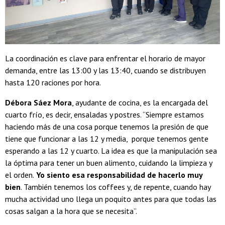
La coordinación es clave para enfrentar el horario de mayor
demanda, entre las 13:00 y las 13:40, cuando se distribuyen
hasta 120 raciones por hora.
Débora Sáez Mora
, ayudante de cocina, es la encargada del
cuarto frío, es decir, ensaladas y postres. “Siempre estamos
haciendo más de una cosa porque tenemos la presión de que
tiene que funcionar a las 12 y media, porque tenemos gente
esperando a las 12 y cuarto. La idea es que la manipulación sea
la óptima para tener un buen alimento, cuidando la limpieza y
el orden.
Yo siento esa responsabilidad de hacerlo muy
bien
. También tenemos los coffees y, de repente, cuando hay
mucha actividad uno llega un poquito antes para que todas las
cosas salgan a la hora que se necesita”.