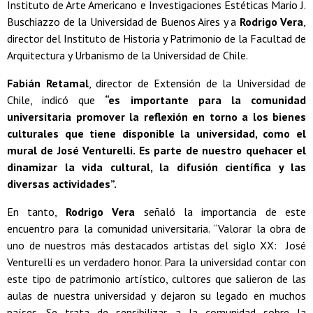
Instituto de Arte Americano e Investigaciones Estéticas Mario J.
Buschiazzo de la Universidad de Buenos Aires y a
Rodrigo Vera
,
director del Instituto de Historia y Patrimonio de la Facultad de
Arquitectura y Urbanismo de la Universidad de Chile.
Fabián Retamal
, director de Extensión de la Universidad de
Chile, indicó que
“es importante para la comunidad
universitaria promover la reflexión en torno a los bienes
culturales que tiene disponible la universidad, como el
mural de José Venturelli. Es parte de nuestro quehacer el
dinamizar la vida cultural, la difusión científica y las
diversas actividades”.
En tanto,
Rodrigo Vera
señaló la importancia de este
encuentro para la comunidad universitaria. “Valorar la obra de
uno de nuestros más destacados artistas del siglo XX: José
Venturelli es un verdadero honor. Para la universidad contar con
este tipo de patrimonio artístico, cultores que salieron de las
aulas de nuestra universidad y dejaron su legado en muchos
países. Se trata de sensibilizar a la comunidad sobre la