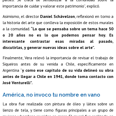
importancia de cuidar y valorar este patrimonio”, explicó.
Asimismo, el director
Daniel Schávelzon
, reflexionó en torno a
la historia del arte que conlleva la exposición de estos murales
a la comunidad.
“Lo que se pensaba sobre un tema hace 50
o 20 años no es lo que podemos pensar hoy. Es
interesante contrastar esas miradas al pasado,
discutirlas, y generar nuevas ideas sobre el arte”.
Finalmente, Vera relevó la importancia de revisar el trabajo de
Siqueiros antes de su venida a Chile, específicamente en
Argentina “
y como ese capítulo de su vida delineó su obra
antes de llegar a Chile en 1941, donde toma contacto con
José Venturelli”.
América, no invoco tu nombre en vano
La obra fue realizada con pintura de óleo y látex sobre un
lienzo de tela, y tiene como figuras principales a un grupo de