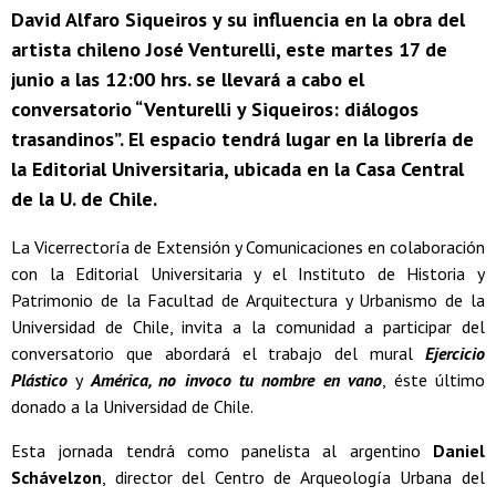
David Alfaro Siqueiros y su influencia en la obra del
artista chileno José Venturelli, este martes 17 de
junio a las 12:00 hrs. se llevará a cabo el
conversatorio “Venturelli y Siqueiros: diálogos
trasandinos”. El espacio tendrá lugar en la librería de
la Editorial Universitaria, ubicada en la Casa Central
de la U. de Chile.
La Vicerrectoría de Extensión y Comunicaciones en colaboración
con la Editorial Universitaria y el Instituto de Historia y
Patrimonio de la Facultad de Arquitectura y Urbanismo de la
Universidad de Chile, invita a la comunidad a participar del
conversatorio que abordará el trabajo del mural
Ejercicio
Plástico
y
América, no invoco tu nombre en vano
, éste último
donado a la Universidad de Chile.
Esta jornada tendrá como panelista al argentino
Daniel
Schávelzon
, director del Centro de Arqueología Urbana del