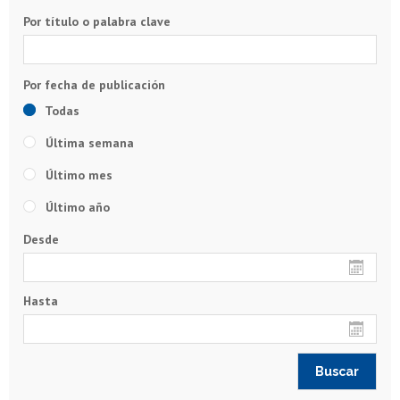
Por título o palabra clave
Todas
Última semana
Último mes
Último año
Desde
Hasta