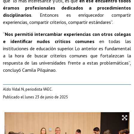
que “lo más interesante y útil, es que
en ese encuentro todos
éramos profesionales dedicados a procedimientos
disciplinarios
. Entonces es enriquecedor compartir
experiencias, compartir criterios, compartir estándares”.
“
Nos permitió intercambiar experiencias con otros colegas
e identificar nudos críticos comunes
en todas las
instituciones de educación superior. Lo anterior es fundamental
a la hora de buscar criterios comunes que fortalezcan la
respuesta de las universidades frente a estas problemáticas”,
concluyó Camila Pilquinao.
Aldo Vidal N, periodista VAEC.
Publicado el lunes 23 de junio de 2025