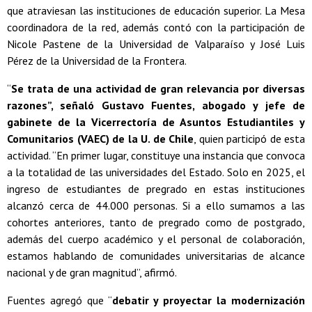
que atraviesan las instituciones de educación superior. La Mesa
coordinadora de la red, además contó con la participación de
Nicole Pastene de la Universidad de Valparaíso y José Luis
Pérez de la Universidad de la Frontera.
“
Se trata de una actividad de gran relevancia por diversas
razones”, señaló Gustavo Fuentes, abogado y jefe de
gabinete de la Vicerrectoría de Asuntos Estudiantiles y
Comunitarios (VAEC) de la U. de Chile
, quien participó de esta
actividad. “En primer lugar, constituye una instancia que convoca
a la totalidad de las universidades del Estado. Solo en 2025, el
ingreso de estudiantes de pregrado en estas instituciones
alcanzó cerca de 44.000 personas. Si a ello sumamos a las
cohortes anteriores, tanto de pregrado como de postgrado,
además del cuerpo académico y el personal de colaboración,
estamos hablando de comunidades universitarias de alcance
nacional y de gran magnitud”, afirmó.
Fuentes agregó que “
debatir y proyectar la modernización