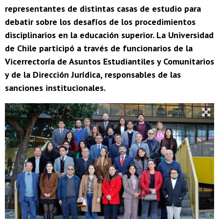
representantes de distintas casas de estudio para
debatir sobre los desafíos de los procedimientos
disciplinarios en la educación superior. La Universidad
de Chile participó a través de funcionarios de la
Vicerrectoría de Asuntos Estudiantiles y Comunitarios
y de la Dirección Jurídica, responsables de las
sanciones institucionales.