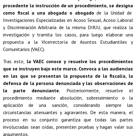
procedente la instrucción de un procedimiento, se designa
como fiscal a una abogada o abogado
de la Unidad de
Investigaciones Especializadas en Acoso Sexual, Acoso Laboral
y Discriminación Arbitraria de la misma DIRJU, que realiza la
investigación y tramita los casos, para luego elaborar una
propuesta a la Vicerrectoría de Asuntos Estudiantiles y
Comunitarios (VAEC).
Tras esto,
la VAEC conoce y resuelve los procedimientos
que se instruyen bajo este marco. Convoca a las audiencias
en las que se presentan la propuesta de la fiscalía, la
defensa de la persona denunciada y las observaciones de
la parte denunciante.
Posteriormente, resuelve el
procedimiento mediante absolución, sobreseimiento o la
aplicación de una sanción, considerando siempre las
circunstancias atenuantes y agravantes. De esta manera, el
proceso en su conjunto garantiza que todas las partes
involucradas sean oídas, presenten pruebas y hagan valer sus
argumentos.