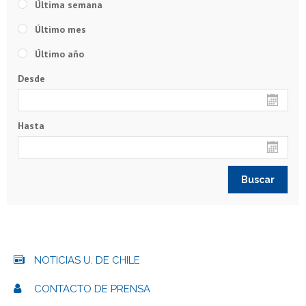
Última semana
Último mes
Último año
Desde
Hasta
NOTICIAS U. DE CHILE
CONTACTO DE PRENSA