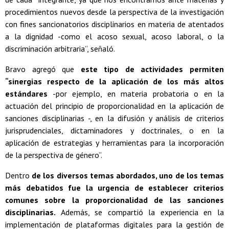
procedimientos nuevos desde la perspectiva de la investigación
con fines sancionatorios disciplinarios en materia de atentados
a la dignidad -como el acoso sexual, acoso laboral, o la
discriminación arbitraria”, señaló.
Bravo agregó que
este tipo de actividades permiten
“sinergias respecto de la aplicación de los más altos
estándares
-por ejemplo, en materia probatoria o en la
actuación del principio de proporcionalidad en la aplicación de
sanciones disciplinarias -, en la difusión y análisis de criterios
jurisprudenciales, dictaminadores y doctrinales, o en la
aplicación de estrategias y herramientas para la incorporación
de la perspectiva de género”.
Dentro
de los diversos temas abordados, uno de los temas
más debatidos fue la urgencia de establecer criterios
comunes sobre la proporcionalidad de las sanciones
disciplinarias.
Además, se compartió la experiencia en la
implementación de plataformas digitales para la gestión de