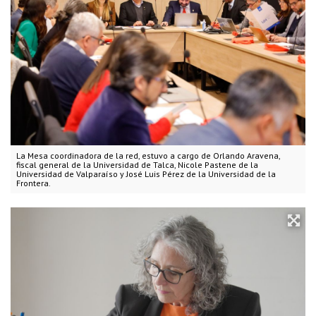
La Mesa coordinadora de la red, estuvo a cargo de Orlando Aravena,
fiscal general de la Universidad de Talca, Nicole Pastene de la
Universidad de Valparaíso y José Luis Pérez de la Universidad de la
Frontera.