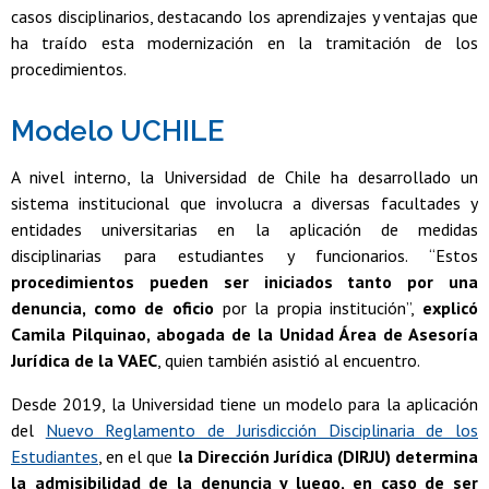
casos disciplinarios, destacando los aprendizajes y ventajas que
ha traído esta modernización en la tramitación de los
procedimientos.
Modelo UCHILE
A nivel interno, la Universidad de Chile ha desarrollado un
sistema institucional que involucra a diversas facultades y
entidades universitarias en la aplicación de medidas
disciplinarias para estudiantes y funcionarios. “Estos
procedimientos pueden ser iniciados tanto por una
denuncia, como de oficio
por la propia institución”,
explicó
Camila Pilquinao, abogada de la Unidad Área de Asesoría
Jurídica de la VAEC
, quien también asistió al encuentro.
Desde 2019, la Universidad tiene un modelo para la aplicación
del
Nuevo Reglamento de Jurisdicción Disciplinaria de los
Estudiantes
, en el que
la Dirección Jurídica (DIRJU) determina
la admisibilidad de la denuncia y luego, en caso de ser