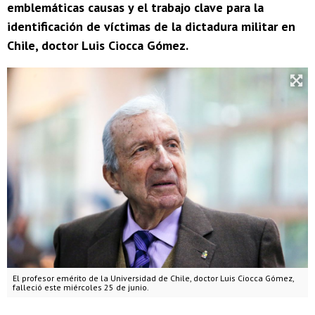
emblemáticas causas y el trabajo clave para la
identificación de víctimas de la dictadura militar en
Chile, doctor Luis Ciocca Gómez.
El profesor emérito de la Universidad de Chile, doctor Luis Ciocca Gómez,
falleció este miércoles 25 de junio.