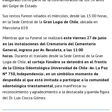
del Golpe de Estado.
Sus restos fureon velados el miércoles, desde las 15:00 horas,
en la Sede Central de la
Gran Logia de Chile
, ubicada en
Marcoleta 659.
Mientras que su funeral se realizará
este viernes 27 de junio
en las instalaciones del Crematorio del Cementerio
General, ingreso por Av. Recoleta, a las 11:00
horas.
Durante el traslado desde la Sede Central de la Gran
Logia de Chile,
el cortejo fúnebre se detendrá en el frontis
de la Clínica Odontológica Universidad de Chile -Av. La Paz
N° 750, Independencia-, en un simbólico momento de
despedida al que está invitada a participar a la comunidad
odontológica triestamental
, para manifestar su
reconocimiento y agradecimiento a la destacada y querida figura
del Dr. Luis Ciocca Gómez.