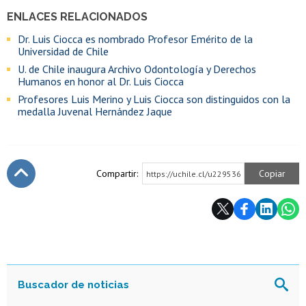
ENLACES RELACIONADOS
Dr. Luis Ciocca es nombrado Profesor Emérito de la
Universidad de Chile
U. de Chile inaugura Archivo Odontología y Derechos
Humanos en honor al Dr. Luis Ciocca
Profesores Luis Merino y Luis Ciocca son distinguidos con la
medalla Juvenal Hernández Jaque
Compartir:
Copiar
https://uchile.cl/u229536
Subir