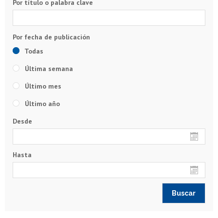
Por título o palabra clave
Todas
Última semana
Último mes
Último año
Desde
Hasta