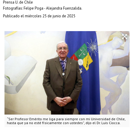
Prensa U. de Chile
Fotografías: Felipe Poga - Alejandra Fuenzalida.
Publicado el miércoles 25 de junio de 2025
“Ser Profesor Emérito me liga para siempre con mi Universidad de Chile,
hasta que ya no esté físicamente con ustedes”, dijo el Dr. Luis Ciocca.