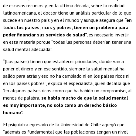
de escasos recursos y, en la última década, sobre la realidad
latinoamericana, el doctor tiene un análisis particular de lo que
sucede en nuestro país y en el mundo y aunque asegura que
“en
todos los países, ricos y pobres, tienen un problema para
poder financiar sus servicios de salud”,
es necesario invertir
en esta materia porque “todas las personas deberían tener una
salud mental adecuada”.
“(Los países) tienen que establecer prioridades, dónde van a
poner el dinero y en ese sentido, siempre la salud mental ha
salido para atrás y eso no ha cambiado ni en los países ricos ni
en los países pobres”, explica el especialista, quien detalla que
“en algunos países ricos como que ha habido un compromiso, al
menos de palabra,
se habla mucho de que la salud mental
es muy importante, no solo como un derecho básico
humano”.
El psiquiatra egresado de la Universidad de Chile agregó que
“además es fundamental que las poblaciones tengan un nivel