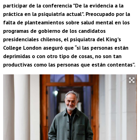
participar de la conferencia "De la evidencia a la
práctica en la psiquiatría actual". Preocupado por la
falta de planteamientos sobre salud mental en los
programas de gobierno de los candidatos
presidenciales chilenos, el psiquiatra del King's
College London aseguró que “si las personas están
deprimidas o con otro tipo de cosas, no son tan
productivas como las personas que están contentas”.