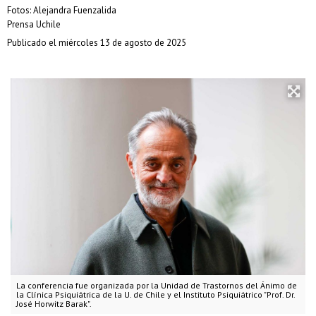
Fotos: Alejandra Fuenzalida
Prensa Uchile
Publicado el miércoles 13 de agosto de 2025
La conferencia fue organizada por la Unidad de Trastornos del Ánimo de
la Clínica Psiquiátrica de la U. de Chile y el Instituto Psiquiátrico "Prof. Dr.
José Horwitz Barak".