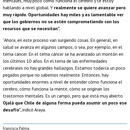
mentales, muy poco cómo funciona el cerebro y te estoy
hablando a nivel global. Y
realmente se quiere avanzar pero
muy rápido. Oportunidades hay miles y es lamentable ver
que los gobiernos no se estén comprometiendo con los
recursos que se necesitan”.
“Ahora, en este proceso van surgiendo cosas. En general, en
salud se avanza en algunos campos, o sea, por ejemplo, en el
tema cáncer. En el tema cáncer se ha avanzado un montón en
los últimos 10 años. En el tema de las enfermedades
cerebrales no hay grandes hallazgos. Estamos todavía un poco
pegados porque no sabemos realmente. Entonces, hay
oportunidades enormes a nivel de entender cómo funciona el
cerebro, cómo funciona la mente, cómo se originan los
trastornos mentales. Es un campo, pero que está muy abierto.
Ojalá que Chile de alguna forma pueda asumir un poco ese
desafío”,
indicó Araya.
Francisca Palma