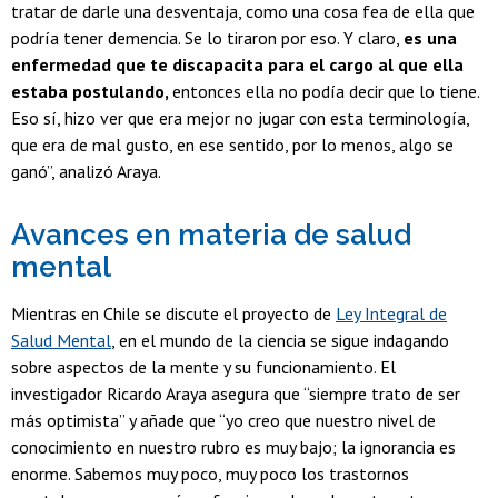
tratar de darle una desventaja, como una cosa fea de ella que
podría tener demencia. Se lo tiraron por eso. Y claro,
es una
enfermedad que te discapacita para el cargo al que ella
estaba postulando,
entonces ella no podía decir que lo tiene.
Eso sí, hizo ver que era mejor no jugar con esta terminología,
que era de mal gusto, en ese sentido, por lo menos, algo se
ganó”, analizó Araya.
Avances en materia de salud
mental
Mientras en Chile se discute el proyecto de
Ley Integral de
Salud Mental
, en el mundo de la ciencia se sigue indagando
sobre aspectos de la mente y su funcionamiento. El
investigador Ricardo Araya asegura que “siempre trato de ser
más optimista” y añade que “yo creo que nuestro nivel de
conocimiento en nuestro rubro es muy bajo; la ignorancia es
enorme. Sabemos muy poco, muy poco los trastornos