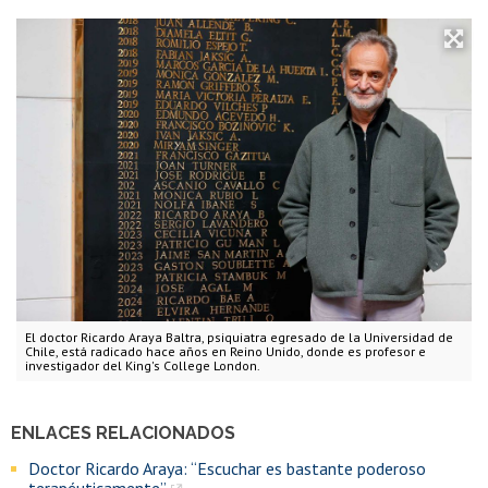
El doctor Ricardo Araya Baltra, psiquiatra egresado de la Universidad de
Chile, está radicado hace años en Reino Unido, donde es profesor e
investigador del King's College London.
ENLACES RELACIONADOS
Doctor Ricardo Araya: “Escuchar es bastante poderoso
terapéuticamente”