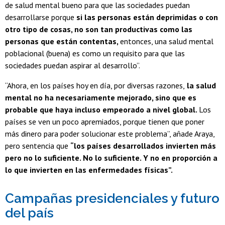
de salud mental bueno para que las sociedades puedan
desarrollarse porque
si las personas están deprimidas o con
otro tipo de cosas, no son tan productivas como las
personas que están contentas,
entonces, una salud mental
poblacional (buena) es como un requisito para que las
sociedades puedan aspirar al desarrollo”.
“Ahora, en los países hoy en día, por diversas razones,
la salud
mental no ha necesariamente mejorado, sino que es
probable que haya incluso empeorado a nivel global.
Los
países se ven un poco apremiados, porque tienen que poner
más dinero para poder solucionar este problema”, añade Araya,
pero sentencia que
“los países desarrollados invierten más
pero no lo suficiente. No lo suficiente. Y no en proporción a
lo que invierten en las enfermedades físicas”.
Campañas presidenciales y futuro
del país