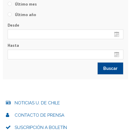
Último mes
Último año
Desde
Hasta
NOTICIAS U. DE CHILE
CONTACTO DE PRENSA
SUSCRIPCIÓN A BOLETÍN