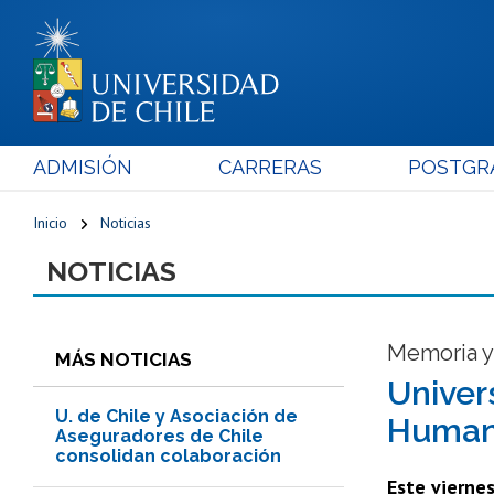
ADMISIÓN
CARRERAS
POSTGR
Inicio
Noticias
NOTICIAS
Memoria y
MÁS NOTICIAS
Univer
U. de Chile y Asociación de
Humano
Aseguradores de Chile
consolidan colaboración
Este viernes