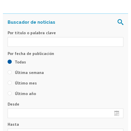
Por título o palabra clave
Todas
Última semana
Último mes
Último año
Desde
Hasta