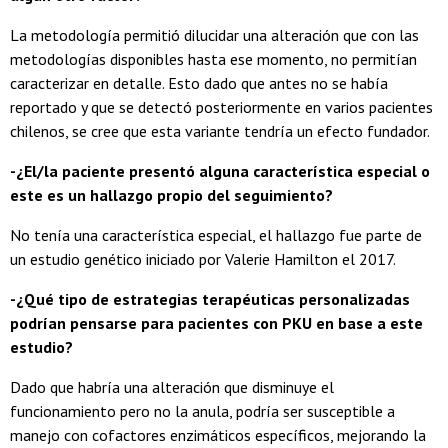
La metodología permitió dilucidar una alteración que con las
metodologías disponibles hasta ese momento, no permitían
caracterizar en detalle. Esto dado que antes no se había
reportado y que se detectó posteriormente en varios pacientes
chilenos, se cree que esta variante tendría un efecto fundador.
-¿El/la paciente presentó alguna característica especial o
este es un hallazgo propio del seguimiento?
No tenía una característica especial, el hallazgo fue parte de
un estudio genético iniciado por Valerie Hamilton el 2017.
-¿Qué tipo de estrategias terapéuticas personalizadas
podrían pensarse para pacientes con PKU en base a este
estudio?
Dado que habría una alteración que disminuye el
funcionamiento pero no la anula, podría ser susceptible a
manejo con cofactores enzimáticos específicos, mejorando la