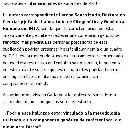
nacionales e internacionales de variantes de PKU.
La
autora correspondiente Lorena Santa María, Doctora en
Ciencias y jefa del Laboratorio de Citogenética y Genómica
Humana del INTA
, señala que “la caracterización de esta
nueva variante permite establecer una correlación genotipo-
fenotipo más precisa. Las personas portadoras de esta
duplicación podrían presentar hiperfenilalaninemia o un cuadro
de PKU leve a moderado. Aunque el tratamiento recomendado
de una dieta restrictiva en fenilalanina no cambia, la presencia
de esta variante sugiere que estos pacientes podrían tolerar
una ingesta ligeramente mayor de fenilalanina sin
comprometer su salud”.
A continuación, Viviana Gallardo y la profesora Santa María
responden algunas preguntas sobre el estudio:
-¿Podría este hallazgo estar vinculado a la metodología
utilizada, a un componente genético de carácter local o a
algún otro factor?