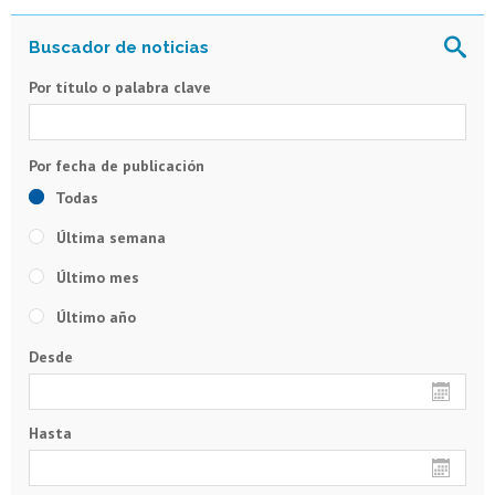
Por título o palabra clave
Todas
Última semana
Último mes
Último año
Desde
Hasta