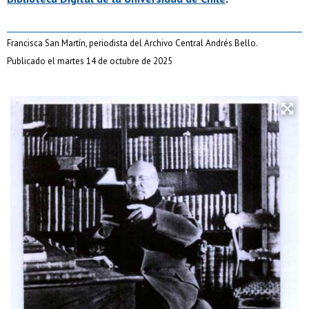
Francisca San Martín, periodista del Archivo Central Andrés Bello.
Publicado el martes 14 de octubre de 2025