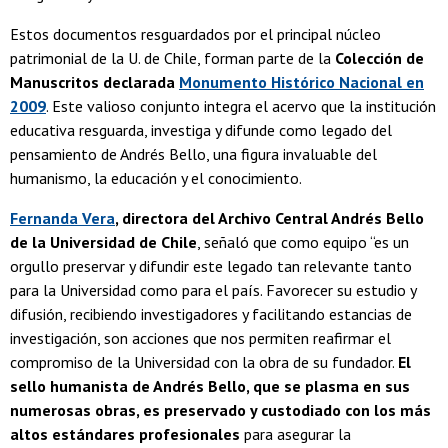
Estos documentos resguardados por el principal núcleo
patrimonial de la U. de Chile, forman parte de la
Colección de
Manuscritos declarada
Monumento Histórico Nacional en
2009
. Este valioso conjunto integra el acervo que la institución
educativa resguarda, investiga y difunde como legado del
pensamiento de Andrés Bello, una figura invaluable del
humanismo, la educación y el conocimiento.
Fernanda Vera
, directora del Archivo Central Andrés Bello
de la Universidad de Chile
, señaló que como equipo “es un
orgullo preservar y difundir este legado tan relevante tanto
para la Universidad como para el país. Favorecer su estudio y
difusión, recibiendo investigadores y facilitando estancias de
investigación, son acciones que nos permiten reafirmar el
compromiso de la Universidad con la obra de su fundador.
El
sello humanista de Andrés Bello, que se plasma en sus
numerosas obras, es preservado y custodiado con los más
altos estándares profesionales
para asegurar la