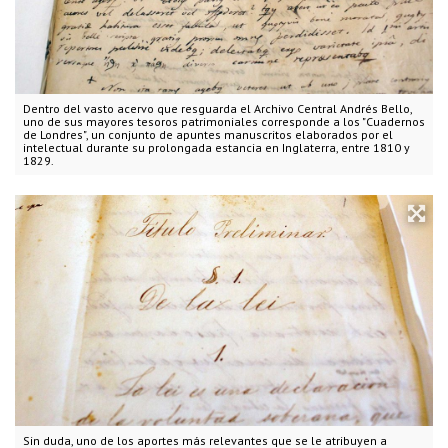
Dentro del vasto acervo que resguarda el Archivo Central Andrés Bello,
uno de sus mayores tesoros patrimoniales corresponde a los "Cuadernos
de Londres", un conjunto de apuntes manuscritos elaborados por el
intelectual durante su prolongada estancia en Inglaterra, entre 1810 y
1829.
Sin duda, uno de los aportes más relevantes que se le atribuyen a