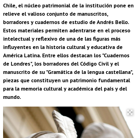
Chile, el núcleo patrimonial de la institución pone en
relieve el valioso conjunto de manuscritos,
borradores y cuadernos de estudio de Andrés Bello.
Estos materiales permiten adentrarse en el proceso
intelectual y reflexivo de una de las figuras más
influyentes en la historia cultural y educativa de
América Latina. Entre ellos destacan los "Cuadernos
de Londres", los borradores del Código Civil y el
manuscrito de su "Gramática de la lengua castellana",
piezas que constituyen un patrimonio fundamental
para la memoria cultural y académica del país y del
mundo.