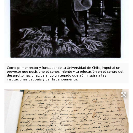
Como primer rector y fundador de la Universidad de Chile, impulsó un
proyecto que posicionó el conocimiento y la educación en el centro del
desarrollo nacional, dejando un legado que aún inspira a las
instituciones del país y de Hispanoamérica.