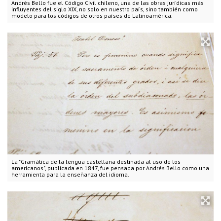
Andrés Bello fue el Código Civil chileno, una de las obras jurídicas más
influyentes del siglo XIX, no solo en nuestro país, sino también como
modelo para los códigos de otros países de Latinoamérica.
La "Gramática de la lengua castellana destinada al uso de los
americanos", publicada en 1847, fue pensada por Andrés Bello como una
herramienta para la enseñanza del idioma.