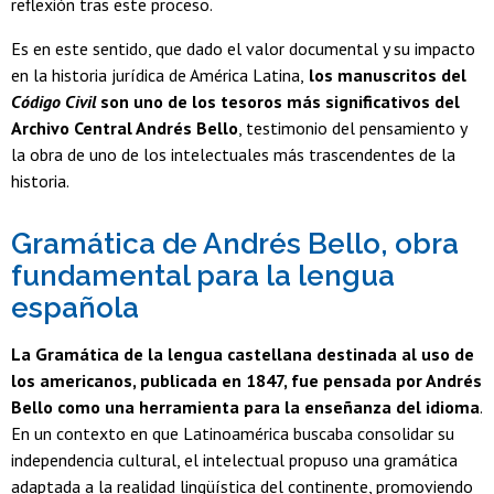
reflexión tras este proceso.
Es en este sentido, que dado el valor documental y su impacto
en la historia jurídica de América Latina,
los manuscritos del
Código Civil
son uno de los tesoros más significativos del
Archivo Central Andrés Bello
, testimonio del pensamiento y
la obra de uno de los intelectuales más trascendentes de la
historia.
Gramática de Andrés Bello, obra
fundamental para la lengua
española
La Gramática de la lengua castellana destinada al uso de
los americanos, publicada en 1847, fue pensada por Andrés
Bello como una herramienta para la enseñanza del idioma
.
En un contexto en que Latinoamérica buscaba consolidar su
independencia cultural, el intelectual propuso una gramática
adaptada a la realidad lingüística del continente, promoviendo