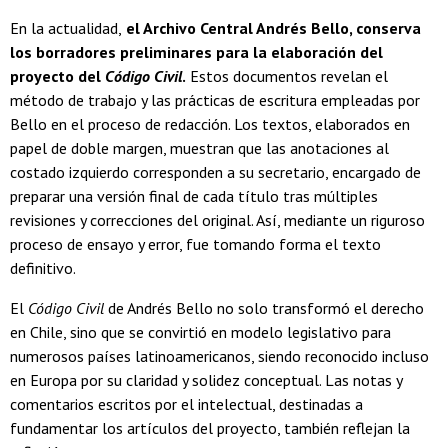
En la actualidad,
el Archivo Central Andrés Bello, conserva
los borradores preliminares para la elaboración del
proyecto del
Código Civil
.
Estos documentos revelan el
método de trabajo y las prácticas de escritura empleadas por
Bello en el proceso de redacción. Los textos, elaborados en
papel de doble margen, muestran que las anotaciones al
costado izquierdo corresponden a su secretario, encargado de
preparar una versión final de cada título tras múltiples
revisiones y correcciones del original. Así, mediante un riguroso
proceso de ensayo y error, fue tomando forma el texto
definitivo.
El
Código Civil
de Andrés Bello no solo transformó el derecho
en Chile, sino que se convirtió en modelo legislativo para
numerosos países latinoamericanos, siendo reconocido incluso
en Europa por su claridad y solidez conceptual. Las notas y
comentarios escritos por el intelectual, destinadas a
fundamentar los artículos del proyecto, también reflejan la