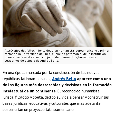
A 160 años del fallecimiento del gran humanista iberoamericano y primer
rector de la Universidad de Chile, el núcleo patrimonial de la institución
pone en relieve el valioso conjunto de manuscritos, borradores y
cuadernos de estudio de Andrés Bello.
En una época marcada por la construcción de las nuevas
repúblicas latinoamericanas,
Andrés Bello
aparece como una
de las figuras más destacables y decisivas en la formación
intelectual de un continente
. El reconocido humanista,
jurista, filólogo y poeta, dedicó su vida a pensar y construir las
bases jurídicas, educativas y culturales que más adelante
sostendrían un proyecto latinoamericano.