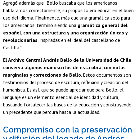
Agregó además que “Bello buscaba que los americanos
habláramos correctamente; su propósito era educar en el buen
uso del idioma. Finalmente, más que una gramática solo para
los americanos, terminó siendo una
gramática general del
español, con una estructura y una organización únicas y
revolucionarias
, inspiradas en el ideal del castellano de
Castilla.”
El Archivo Central Andrés Bello de la Universidad de Chile
conserva algunos manuscritos de esta obra, con notas
marginales y correcciones de Bello
. Estos documentos son
testimonios del proceso de escritura, reflexión y creación del
humanista. Es así, que se puede apreciar que para Bello, el
lenguaje es un elemento esencial de identidad y cultura,
buscando fortalecer las bases de la educación y construyendo
un precedente que perdura hasta la actualidad.
Compromiso con la preservación
y difusión del legado de Andrés