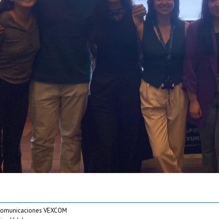
 comunicaciones VEXCOM