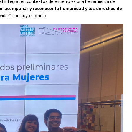
al integral en contextos de encierro es una herramienta de
r, acompañar y reconocer la humanidad y los derechos de
vidar”, concluyó Cornejo.