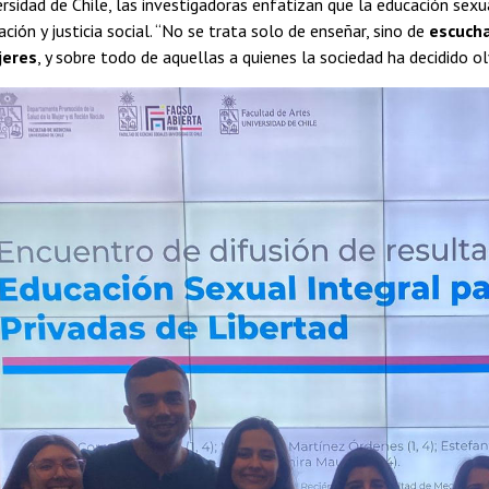
rsidad de Chile, las investigadoras enfatizan que la educación sexu
ación y justicia social. “No se trata solo de enseñar, sino de
escucha
jeres
, y sobre todo de aquellas a quienes la sociedad ha decidido ol