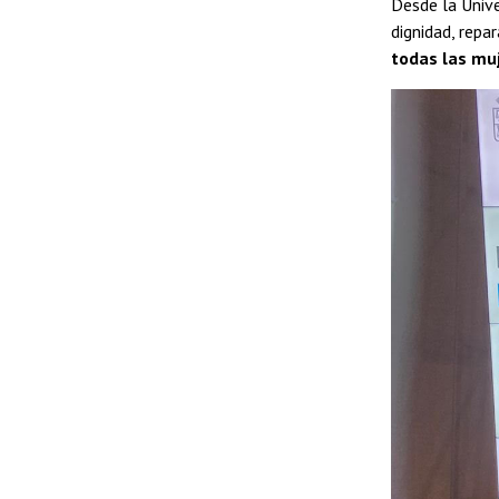
Desde la Unive
dignidad, repar
todas las mu