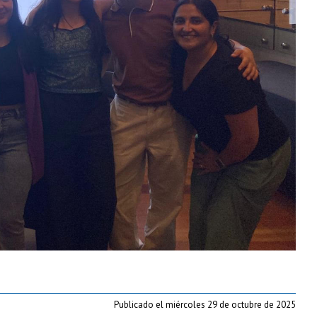
Publicado el miércoles 29 de octubre de 2025