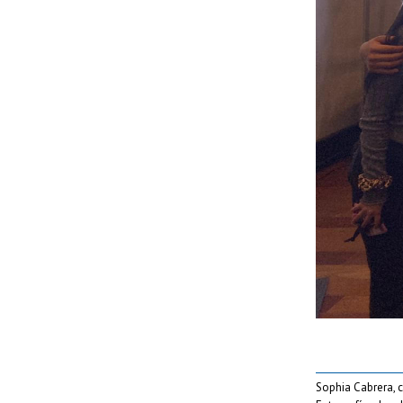
Sophia Cabrera,