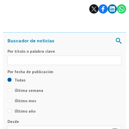
Subir
Por título o palabra clave
Todas
Última semana
Último mes
Último año
Desde