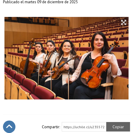
Publicado el martes 09 de diciembre de 2025
Compartir:
Copiar
https://uchile.cl/u235572