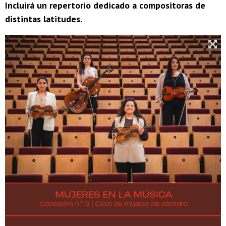
Incluirá un repertorio dedicado a compositoras de
distintas latitudes.