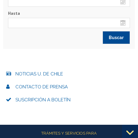
Hasta
NOTICIAS U. DE CHILE
CONTACTO DE PRENSA
SUSCRIPCIÓN A BOLETÍN
Más información
TRÁMITES Y SERVICIOS PARA