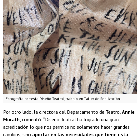
Fotografía cortesía Diseño Teatral, trabajo en Taller de Realización.
Por otro lado, la directora del Departamento de Teatro,
Annie
Murath
, comentó: “Diseño Teatral ha logrado una gran
acreditación lo que nos permite no solamente hacer grandes
cambios, sino
aportar en las necesidades que tiene esta