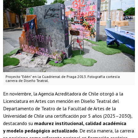
Proyecto "Edén" en la Cuadrienal de Praga 2013. Fotografía cortesía
carrera de Diseño Teatral.
En noviembre, la Agencia Acreditadora de Chile otorgó a la
Licenciatura en Artes con mención en Diseño Teatral del
Departamento de Teatro de la Facultad de Artes de la
Universidad de Chile una certificación por 5 años (2025–2030),
destacando su
madurez institucional, calidad académica
y modelo pedagógico actualizado
. De esta manera, la carrera