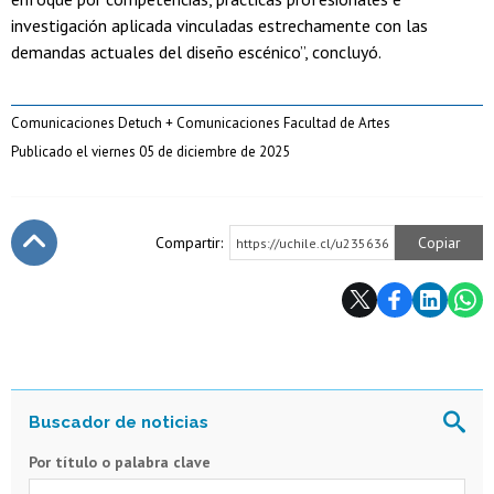
investigación aplicada vinculadas estrechamente con las
demandas actuales del diseño escénico”, concluyó.
Comunicaciones Detuch + Comunicaciones Facultad de Artes
Publicado el viernes 05 de diciembre de 2025
Compartir:
Copiar
https://uchile.cl/u235636
Subir
Por título o palabra clave