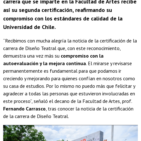
carrera que se imparte en la Facultad de Artes recibe
así su segunda certificación, reafirmando su
compromiso con los estándares de calidad de la
Universidad de Chile.
“Recibimos con mucha alegría la noticia de la certificación de la
carrera de Diseño Teatral que, con este reconocimiento,
demuestra una vez más su
compromiso con la
autoevaluación y la mejora continua
. El mirarse y revisarse
permanentemente es fundamental para que podamos ir
creciendo y mejorando para quienes confían en nosotros como
su casa de estudios. Por lo mismo no puedo más que felicitar y
agradecer a todas las personas que estuvieron involucradas en
este proceso”, señaló el decano de la Facultad de Artes, prof.
Fernando Carrasco
, tras conocer la noticia de la certificación
de la carrera de Diseño Teatral.