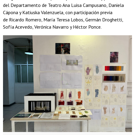
del Departamento de Teatro Ana Luisa Campusano, Daniela
Cápona y Katiuska Valenzuela, con participación previa
de Ricardo Romero, María Teresa Lobos, Germán Droghetti,
Sofía Acevedo, Verónica Navarro y Héctor Ponce.