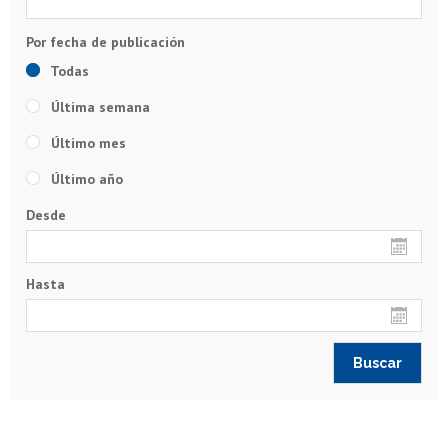
Todas
Última semana
Último mes
Último año
Desde
Hasta