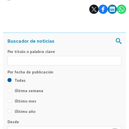
Subir
Por título o palabra clave
Todas
Última semana
Último mes
Último año
Desde