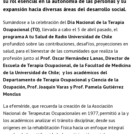
su rol esencial en la autonomía de las personas y su
expansión hacia diversas áreas del desarrollo social.
Sumándose a la celebración del
Día Nacional de la Terapia
Ocupacional (TO)
, llevada a cabo el 5 de abril pasado, el
programa A tu Salud de Radio Universidad de Chile
profundizó sobre las contribuciones, desafíos, proyecciones en
salud, para el bienestar de las comunidades que realiza la
profesión junto al
Prof. Oscar Hernández Lanas, Director de
Escuela de Terapia Ocupacional, de la Facultad de Medicina
de la Universidad de Chile; y los académicos del
Departamento de Terapia Ocupacional y Ciencia de la
Ocupación, Prof. Joaquín Varas y Prof. Pamela Gutiérrez
Monclus
La efeméride, que recuerda la creación de la Asociación
Nacional de Terapeutas Ocupacionales en 1977, permitió a la y
los académicos analizar el tránsito disciplinar, desde sus
orígenes en la rehabilitación física hacia un enfoque integral