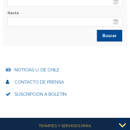
Hasta
NOTICIAS U. DE CHILE
CONTACTO DE PRENSA
SUSCRIPCIÓN A BOLETÍN
Más información
TRÁMITES Y SERVICIOS PARA