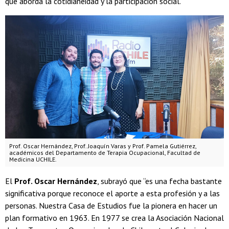
que aborda la cotidianeidad y la participación social.
Prof. Oscar Hernández, Prof. Joaquín Varas y Prof. Pamela Gutiérrez,
académicos del Departamento de Terapia Ocupacional, Facultad de
Medicina UCHILE.
El
Prof. Oscar Hernández
, subrayó que “es una fecha bastante
significativa porque reconoce el aporte a esta profesión y a las
personas. Nuestra Casa de Estudios fue la pionera en hacer un
plan formativo en 1963. En 1977 se crea la Asociación Nacional