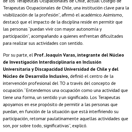
de los Terapeutas Ocupacionales de Chile, actual Colegio de
Terapeutas Ocupacionales de Chile, una institución clave para la
visibilización de la profesión”, afirmó el académico. Asimismo,
destacó que el impacto de la disciplina reside en permitir que
las personas “puedan vivir con mayor autonomía y
participación”, acompañando a quienes enfrentan dificultades
para realizar sus actividades con sentido.
Por su parte, el
Prof. Joaquín Varas, integrante del Núcleo
de Investigación Interdisciplinaria en Inclusión
Universitaria y Discapacidad Universidad de Chile y del
Núcleo de Desarrollo Inclusivo,
definió el centro de la
intervención profesional del TO a través del concepto de
ocupación. “Entendemos una ocupación como una actividad que
tiene una forma, un sentido y un significado. Los Terapeutas
apoyamos en ese propósito de permitir a las personas que
puedan, en función de la situación que está interfiriendo su
participación, retomar paulatinamente aquellas actividades que
son, por sobre todo, significativas”, explicó.