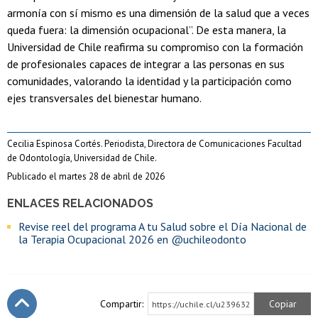
armonía con sí mismo es una dimensión de la salud que a veces
queda fuera: la dimensión ocupacional”. De esta manera, la
Universidad de Chile reafirma su compromiso con la formación
de profesionales capaces de integrar a las personas en sus
comunidades, valorando la identidad y la participación como
ejes transversales del bienestar humano.
Cecilia Espinosa Cortés. Periodista, Directora de Comunicaciones Facultad
de Odontología, Universidad de Chile.
Publicado el martes 28 de abril de 2026
ENLACES RELACIONADOS
Revise reel del programa A tu Salud sobre el Día Nacional de
la Terapia Ocupacional 2026 en @uchileodonto
Compartir:
Copiar
https://uchile.cl/u239632