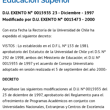
Educación Superior
D.U. EXENTO N° 0015935 23 - Diciembre - 1997
Modificado por D.U. EXENTO N° 0015473 - 2000
Con esta fecha la Rectoría de la Universidad de Chile ha
expedido el siguiente decreto:
VISTOS : Lo establecido en el D.F.L. Nª 153 de 1981
aprobatorio del Estatuto de la Universidad de Chile y el D.S. Nª
292 de 1998, ambos del Ministerio de Educación; el D.U. Nª
0015935 de 1997 y el acuerdo de Consejo Universitario
adoptado en sesión realizada el 5 de septiembre del año 2000.-
DECRETO
Apruébase las siguientes modificaciones al D.U. Nª 0015935 del
23 de diciembre de 1997, aprobatorio del Reglamento para el
ofrecimiento de Programas Académicos en conjunto con
Universidades Nacionales, Extranjeras y Centros de Excelencia