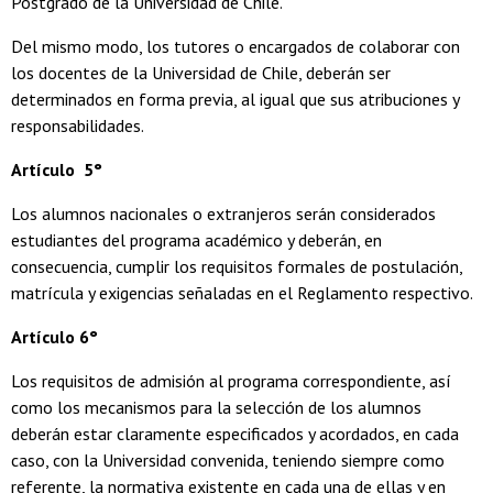
Postgrado de la Universidad de Chile.
Del mismo modo, los tutores o encargados de colaborar con
los docentes de la Universidad de Chile, deberán ser
determinados en forma previa, al igual que sus atribuciones y
responsabilidades.
Artículo 5°
Los alumnos nacionales o extranjeros serán considerados
estudiantes del programa académico y deberán, en
consecuencia, cumplir los requisitos formales de postulación,
matrícula y exigencias señaladas en el Reglamento respectivo.
Artículo 6°
Los requisitos de admisión al programa correspondiente, así
como los mecanismos para la selección de los alumnos
deberán estar claramente especificados y acordados, en cada
caso, con la Universidad convenida, teniendo siempre como
referente, la normativa existente en cada una de ellas y en