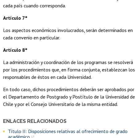
cada país cuando corresponda.
Artículo 7°
Los aspectos económicos involucrados, serán determinados en
cada convenio en particular.
Artículo 8°
La administración y coordinación de los programas se resolverá
por los procedimientos que, en forma conjunta, establezcan los
responsables de éstos en cada Universidad.
En todo caso, dichos procedimientos deberán ser aprobados por
el Departamento de Postgrado y Postítulo de la Universidad de
Chile y por el Consejo Universitario de la misma entidad.
ENLACES RELACIONADOS
Título II: Disposiciones relativas al ofrecimiento de grado
académico