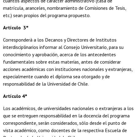
cuantos aspectos de carácter administrativo (tasa de
matrícula, aranceles, nombramiento de Comisiones de Tesis,
etc.) sean propios del programa propuesto.
Artículo 3°
Corresponderá a los Decanos y Directores de Institutos
interdisciplinarios informar al Consejo Universitario, para su
conocimiento y aprobación, acerca de los antecedentes
fundamentales sobre estas materias, antes de considerar
acciones académicas con instituciones nacionales y extranjeras,
especialmente cuando el diploma sea otorgado y de
responsabilidad de la Universidad de Chile.
Artículo 4°
Los académicos, de universidades nacionales o extranjeras a los
que se entreguen responsabilidad en la docencia del programa
correspondiente, serán considerados, sólo desde el punto de
vista académico, como docentes de la respectiva Escuela de