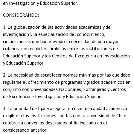
en Investigación y Educación Superior.
CONSIDERANDO:
1. La globalización de las actividades académicas y de
investigación y la especialización del conocimiento,
circunstancias que han elevado la necesidad de una mayor
colaboración en dichos ámbitos entre las instituciones de
Educación Superior y los Centros de Excelencia en Investigación
y Educación Superior;
2. La necesidad de establecer normas mínimas por las que debe
regularse el ofrecimiento de programas y grados académicos en
conjunto con Universidades Nacionales, Extranjeras y Centros
de Excelencia e Investigación y Educación Superior;
3. La prioridad de fijar y asegurar un nivel de calidad académica
exigible a las Instituciones con las que la Universidad de Chile
celebraría convenios destinados al fin indicado en el
considerando anterior;