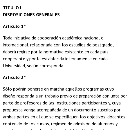
TITULO I
DISPOSICIONES GENERALES
Artículo 1ª
Toda iniciativa de cooperación académica nacional o
internacional, relacionada con los estudios de postgrado,
deberá regirse por la normativa existente en cada país
cooperante y por la establecida internamente en cada
Universidad, según corresponda.
Artículo 2ª
Sólo podrán ponerse en marcha aquellos programas cuyo
diseño responda a un trabajo previo de preparación conjunta por
parte de profesores de las Instituciones participantes y, cuya
propuesta venga acompañada de un documento suscrito por
ambas partes en el que se especifiquen los objetivos, docentes,
contenido de los cursos, régimen de admisión de alumnos y