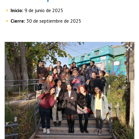
Inicio:
9 de junio de 2025
Cierre:
30 de septiembre de 2025