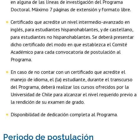
en alguna de las líneas de investigación del Programa
Doctoral. Máximo 7 páginas de extensión y formato libre.
Certificado que acredite un nivel intermedio-avanzado en
inglés, para estudiantes hispanohablantes, y de castellano,
para estudiantes no hispanohablantes. Se deberá presentar
dicho certificado del modo en que establezca el Comité
Académico para cada convocatoria de postulación al
Programa.
En caso de no contar con un certificado que acredite el
manejo de idioma, el (la) estudiante, durante el transcurso
del Programa, deberá realizar los cursos ofrecidos por la
Universidad de Chile para alcanzar el nivel requerido previo a
la rendición de su examen de grado.
Disponibilidad de dedicación completa al Programa.
Periodo de postulación