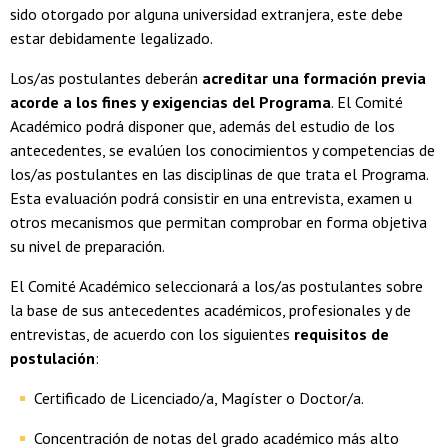
sido otorgado por alguna universidad extranjera, este debe
estar debidamente legalizado.
Los/as postulantes deberán
acreditar una formación previa
acorde a los fines y exigencias del Programa
. El Comité
Académico podrá disponer que, además del estudio de los
antecedentes, se evalúen los conocimientos y competencias de
los/as postulantes en las disciplinas de que trata el Programa.
Esta evaluación podrá consistir en una entrevista, examen u
otros mecanismos que permitan comprobar en forma objetiva
su nivel de preparación.
El Comité Académico seleccionará a los/as postulantes sobre
la base de sus antecedentes académicos, profesionales y de
entrevistas, de acuerdo con los siguientes
requisitos de
postulación
:
Certificado de Licenciado/a, Magíster o Doctor/a.
Concentración de notas del grado académico más alto