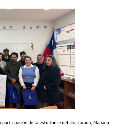
a participación de la estudiante del Doctorado, Mariana