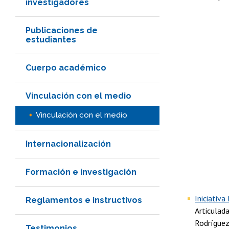
investigadores
Publicaciones de
estudiantes
Cuerpo académico
Vinculación con el medio
Vinculación con el medio
Internacionalización
Formación e investigación
Iniciativa
Reglamentos e instructivos
Articulada
Rodríguez
Testimonios