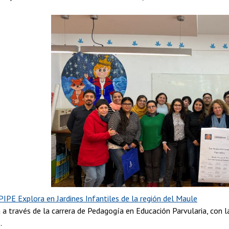
 PIPE Explora en Jardines Infantiles de la región del Maule
 a través de la carrera de Pedagogía en Educación Parvularia, con l
.