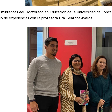
 estudiantes del Doctorado en Educación de la Universidad de Conce
o de experiencias con la profesora Dra. Beatrice Ávalos.