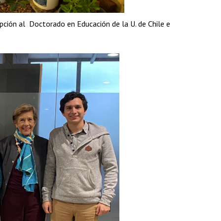
pción al Doctorado en Educación de la U. de Chile e