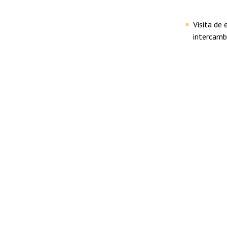
Visita de
intercambi