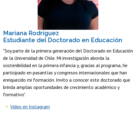
Mariana Rodríguez
Estudiante del Doctorado en Educación
"Soy parte de la primera generación del Doctorado en Educación
de la Universidad de Chile. Mi investigación aborda la
sostenibilidad en la primera infancia y, gracias al programa, he
participado en pasantías y congresos internacionales que han
enriquecido mi formación. Invito a conocer este doctorado que
brinda amplias oportunidades de crecimiento académico y
formativo".
Video en Instagram