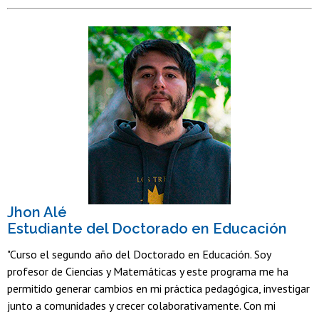
Jhon Alé
Estudiante del Doctorado en Educación
"Curso el segundo año del Doctorado en Educación. Soy
profesor de Ciencias y Matemáticas y este programa me ha
permitido generar cambios en mi práctica pedagógica, investigar
junto a comunidades y crecer colaborativamente. Con mi