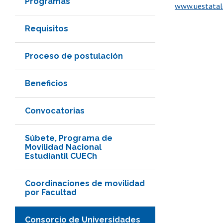
Programas
www.uestatale
Requisitos
Proceso de postulación
Beneficios
Convocatorias
Súbete, Programa de
Movilidad Nacional
Estudiantil CUECh
Coordinaciones de movilidad
por Facultad
Consorcio de Universidades