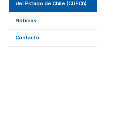
del Estado de Chile (CUECh)
Noticias
Contacto