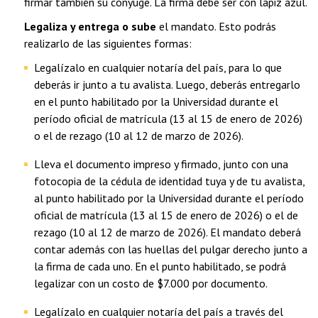
firmar también su cónyuge. La firma debe ser con lápiz azul.
Legaliza y entrega o sube
el mandato. Esto podrás
realizarlo de las siguientes formas:
Legalízalo en cualquier notaría del país, para lo que
deberás ir junto a tu avalista. Luego, deberás entregarlo
en el punto habilitado por la Universidad durante el
período oficial de matrícula (13 al 15 de enero de 2026)
o el de rezago (10 al 12 de marzo de 2026).
Lleva el documento impreso y firmado, junto con una
fotocopia de la cédula de identidad tuya y de tu avalista,
al punto habilitado por la Universidad durante el período
oficial de matrícula (13 al 15 de enero de 2026) o el de
rezago (10 al 12 de marzo de 2026). El mandato deberá
contar además con las huellas del pulgar derecho junto a
la firma de cada uno. En el punto habilitado, se podrá
legalizar con un costo de $7.000 por documento.
Legalízalo en cualquier notaría del país a través del