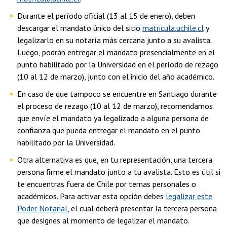
Durante el período oficial (13 al 15 de enero), deben
descargar el mandato único del sitio
matricula.uchile.cl
y
legalizarlo en su notaría más cercana junto a su avalista.
Luego, podrán entregar el mandato presencialmente en el
punto habilitado por la Universidad en el período de rezago
(10 al 12 de marzo), junto con el inicio del año académico.
En caso de que tampoco se encuentre en Santiago durante
el proceso de rezago (10 al 12 de marzo), recomendamos
que envíe el mandato ya legalizado a alguna persona de
confianza que pueda entregar el mandato en el punto
habilitado por la Universidad.
Otra alternativa es que, en tu representación, una tercera
persona firme el mandato junto a tu avalista. Esto es útil si
te encuentras fuera de Chile por temas personales o
académicos. Para activar esta opción debes
legalizar este
Poder Notarial
, el cual deberá presentar la tercera persona
que designes al momento de legalizar el mandato.