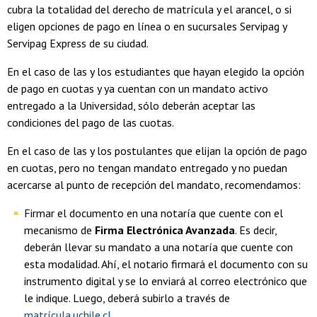
cubra la totalidad del derecho de matrícula y el arancel, o si
eligen opciones de pago en línea o en sucursales Servipag y
Servipag Express de su ciudad.
En el caso de las y los estudiantes que hayan elegido la opción
de pago en cuotas y ya cuentan con un mandato activo
entregado a la Universidad, sólo deberán aceptar las
condiciones del pago de las cuotas.
En el caso de las y los postulantes que elijan la opción de pago
en cuotas, pero no tengan mandato entregado y no puedan
acercarse al punto de recepción del mandato, recomendamos:
Firmar el documento en una notaría que cuente con el
mecanismo de
Firma Electrónica Avanzada
. Es decir,
deberán llevar su mandato a una notaría que cuente con
esta modalidad. Ahí, el notario firmará el documento con su
instrumento digital y se lo enviará al correo electrónico que
le indique. Luego, deberá subirlo a través de
matrícula.uchile.cl
.