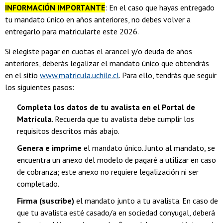
INFORMACIÓN IMPORTANTE
: En el caso que hayas entregado
tu mandato único en años anteriores, no debes volver a
entregarlo para matricularte este 2026.
Si elegiste pagar en cuotas el arancel y/o deuda de años
anteriores, deberás legalizar el mandato único que obtendrás
en el sitio
www.matricula.uchile.cl
. Para ello, tendrás que seguir
los siguientes pasos:
Completa los datos de tu avalista en el Portal de
Matrícula
. Recuerda que tu avalista debe cumplir los
requisitos descritos más abajo.
Genera e imprime
el mandato único. Junto al mandato, se
encuentra un anexo del modelo de pagaré a utilizar en caso
de cobranza; este anexo no requiere legalización ni ser
completado.
Firma (suscribe)
el mandato junto a tu avalista. En caso de
que tu avalista esté casado/a en sociedad conyugal, deberá