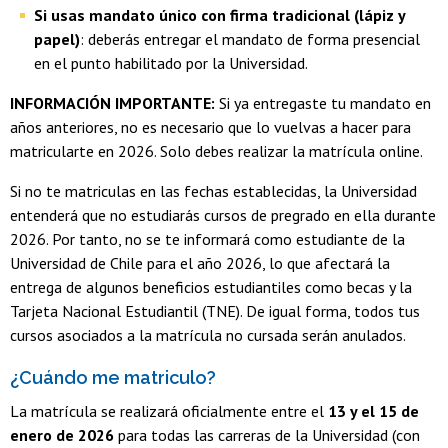
Si usas mandato único con firma tradicional (lápiz y
papel)
: deberás entregar el mandato de forma presencial
en el punto habilitado por la Universidad.
INFORMACIÓN IMPORTANTE:
Si ya entregaste tu mandato en
años anteriores, no es necesario que lo vuelvas a hacer para
matricularte en 2026. Solo debes realizar la matrícula online.
Si no te matriculas en las fechas establecidas, la Universidad
entenderá que no estudiarás cursos de pregrado en ella durante
2026. Por tanto, no se te informará como estudiante de la
Universidad de Chile para el año 2026, lo que afectará la
entrega de algunos beneficios estudiantiles como becas y la
Tarjeta Nacional Estudiantil (TNE). De igual forma, todos tus
cursos asociados a la matrícula no cursada serán anulados.
¿Cuándo me matriculo?
La matrícula se realizará oficialmente entre el
13 y el 15 de
enero de 2026
para todas las carreras de la Universidad (con