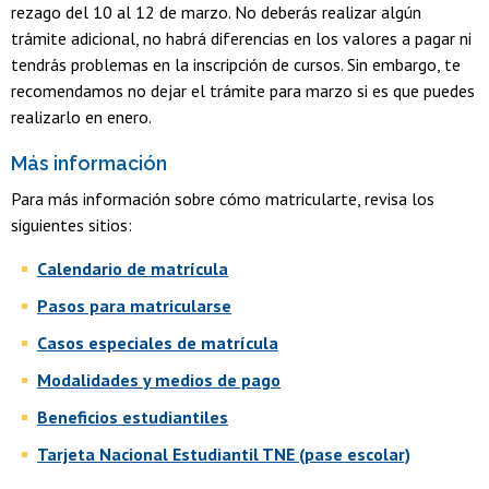
rezago del 10 al 12 de marzo. No deberás realizar algún
trámite adicional, no habrá diferencias en los valores a pagar ni
tendrás problemas en la inscripción de cursos. Sin embargo, te
recomendamos no dejar el trámite para marzo si es que puedes
realizarlo en enero.
Más información
Para más información sobre cómo matricularte, revisa los
siguientes sitios:
Calendario de matrícula
Pasos para matricularse
Casos especiales de matrícula
Modalidades y medios de pago
Beneficios estudiantiles
Tarjeta Nacional Estudiantil TNE (pase escolar)