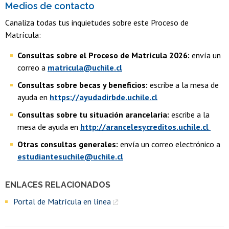
Medios de contacto
Canaliza todas tus inquietudes sobre este Proceso de
Matrícula:
Consultas sobre el Proceso de Matrícula 2026:
envía un
correo a
matricula@uchile.cl
Consultas sobre becas y beneficios:
escribe a la mesa de
ayuda en
https://ayudadirbde.uchile.cl
Consultas sobre tu situación arancelaria:
escribe a la
mesa de ayuda en
http://arancelesycreditos.uchile.cl
Otras consultas generales:
envía un correo electrónico a
estudiantesuchile@uchile.cl
ENLACES RELACIONADOS
Portal de Matrícula en línea