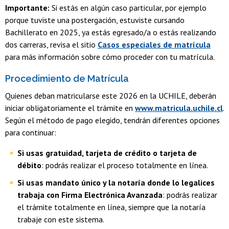
Importante:
Si estás en algún caso particular, por ejemplo
porque tuviste una postergación, estuviste cursando
Bachillerato en 2025, ya estás egresado/a o estás realizando
dos carreras, revisa el sitio
Casos especiales de matrícula
para más información sobre cómo proceder con tu matrícula.
Procedimiento de Matrícula
Quienes deban matricularse este 2026 en la UCHILE, deberán
iniciar obligatoriamente el trámite en
www.matricula.uchile.cl
.
Según el método de pago elegido, tendrán diferentes opciones
para continuar:
Si usas gratuidad, tarjeta de crédito o tarjeta de
débito
: podrás realizar el proceso totalmente en línea.
Si usas mandato único y la notaría donde lo legalices
trabaja con Firma Electrónica Avanzada
: podrás realizar
el trámite totalmente en línea, siempre que la notaría
trabaje con este sistema.