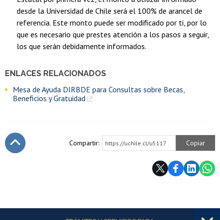
desde la Universidad de Chile será el 100% de arancel de
referencia. Este monto puede ser modificado por ti, por lo
que es necesario que prestes atención a los pasos a seguir,
los que serán debidamente informados.
ENLACES RELACIONADOS
Mesa de Ayuda DIRBDE para Consultas sobre Becas,
Beneficios y Gratuidad
Compartir:
Copiar
https://uchile.cl/u5117
Subir
Más información