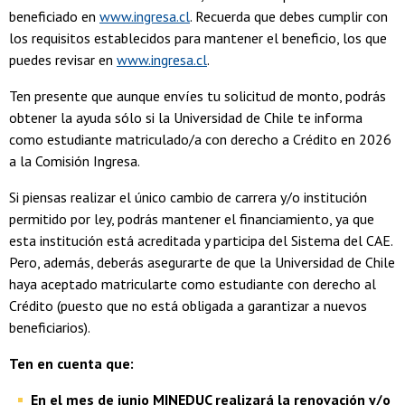
beneficiado en
www.ingresa.cl
. Recuerda que debes cumplir con
los requisitos establecidos para mantener el beneficio, los que
puedes revisar en
www.ingresa.cl
.
Ten presente que aunque envíes tu solicitud de monto, podrás
obtener la ayuda sólo si la Universidad de Chile te informa
como estudiante matriculado/a con derecho a Crédito en 2026
a la Comisión Ingresa.
Si piensas realizar el único cambio de carrera y/o institución
permitido por ley, podrás mantener el financiamiento, ya que
esta institución está acreditada y participa del Sistema del CAE.
Pero, además, deberás asegurarte de que la Universidad de Chile
haya aceptado matricularte como estudiante con derecho al
Crédito (puesto que no está obligada a garantizar a nuevos
beneficiarios).
Ten en cuenta que:
En el mes de junio MINEDUC realizará la renovación y/o