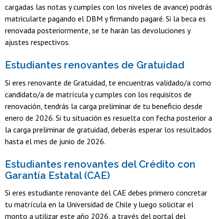
cargadas las notas y cumples con los niveles de avance) podrás
matricularte pagando el DBM y firmando pagaré. Si la beca es
renovada posteriormente, se te harán las devoluciones y
ajustes respectivos.
Estudiantes renovantes de Gratuidad
Si eres renovante de Gratuidad, te encuentras validado/a como
candidato/a de matrícula y cumples con los requisitos de
renovación, tendrás la carga preliminar de tu beneficio desde
enero de 2026. Si tu situación es resuelta con fecha posterior a
la carga preliminar de gratuidad, deberás esperar los resultados
hasta el mes de junio de 2026.
Estudiantes renovantes del Crédito con
Garantía Estatal (CAE)
Si eres estudiante renovante del CAE debes primero concretar
tu matrícula en la Universidad de Chile y luego solicitar el
monto a utilizar este año 2026, a través del portal del