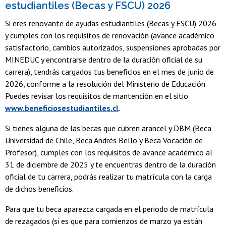
estudiantiles (Becas y FSCU) 2026
Si eres renovante de ayudas estudiantiles (Becas y FSCU) 2026
y cumples con los requisitos de renovación (avance académico
satisfactorio, cambios autorizados, suspensiones aprobadas por
MINEDUC y encontrarse dentro de la duración oficial de su
carrera), tendrás cargados tus beneficios en el mes de junio de
2026, conforme a la resolución del Ministerio de Educación.
Puedes revisar los requisitos de mantención en el sitio
www.beneficiosestudiantiles.cl
.
Si tienes alguna de las becas que cubren arancel y DBM (Beca
Universidad de Chile, Beca Andrés Bello y Beca Vocación de
Profesor), cumples con los requisitos de avance académico al
31 de diciembre de 2025 y te encuentras dentro de la duración
oficial de tu carrera, podrás realizar tu matrícula con la carga
de dichos beneficios.
Para que tu beca aparezca cargada en el periodo de matrícula
de rezagados (si es que para comienzos de marzo ya están