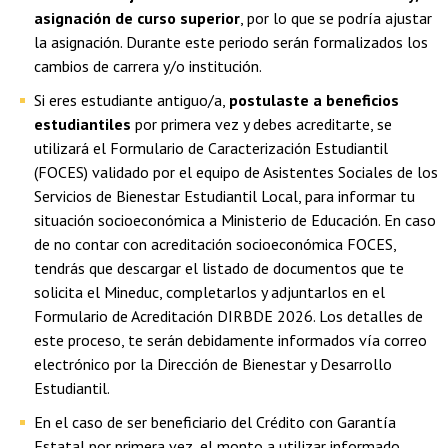
asignación de curso superior
, por lo que se podría ajustar
la asignación. Durante este periodo serán formalizados los
cambios de carrera y/o institución.
Si eres estudiante antiguo/a,
postulaste a beneficios
estudiantiles
por primera vez y debes acreditarte, se
utilizará el Formulario de Caracterización Estudiantil
(FOCES) validado por el equipo de Asistentes Sociales de los
Servicios de Bienestar Estudiantil Local, para informar tu
situación socioeconómica a Ministerio de Educación. En caso
de no contar con acreditación socioeconómica FOCES,
tendrás que descargar el listado de documentos que te
solicita el Mineduc, completarlos y adjuntarlos en el
Formulario de Acreditación DIRBDE 2026. Los detalles de
este proceso, te serán debidamente informados vía correo
electrónico por la Dirección de Bienestar y Desarrollo
Estudiantil.
En el caso de ser beneficiario del Crédito con Garantía
Estatal por primera vez, el monto a utilizar informado