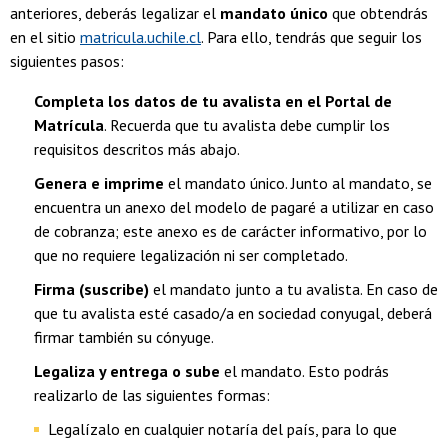
anteriores, deberás legalizar el
mandato único
que obtendrás
en el sitio
matricula.uchile.cl
. Para ello, tendrás que seguir los
siguientes pasos:
Completa los datos de tu avalista en el Portal de
Matrícula
. Recuerda que tu avalista debe cumplir los
requisitos descritos más abajo.
Genera e imprime
el mandato único. Junto al mandato, se
encuentra un anexo del modelo de pagaré a utilizar en caso
de cobranza; este anexo es de carácter informativo, por lo
que no requiere legalización ni ser completado.
Firma (suscribe)
el mandato junto a tu avalista. En caso de
que tu avalista esté casado/a en sociedad conyugal, deberá
firmar también su cónyuge.
Legaliza y entrega o sube
el mandato. Esto podrás
realizarlo de las siguientes formas:
Legalízalo en cualquier notaría del país, para lo que