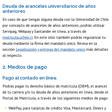
Deuda de aranceles universitarios de años
anteriores
En caso de que tengas alguna deuda con la Universidad de Chile
por concepto de aranceles de años anteriores, podrás utilizar
Servipag, Webpay y Santander en línea, a través de
matricula.uchile.cl
. En este sitio también podrás regularizar tu
deuda mediante la firma del mandato único. Revisa en la
sección
Legalización y entrega del mandato único
más detalles
al respecto.
2. Medios de pago
Pago al contado en línea:
Podrás pagar tu derecho básico de matrícula (DBM), el arancel
de tu carrera y/o tu deuda de años anteriores en línea, desde el
Portal de Matrícula, a través de los siguientes medios de pago:
WebPay, para tarjetas de crédito Visa, Mastercard, Diners y