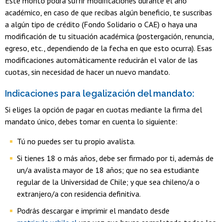
Este monto podrá sufrir modificaciones durante el año
académico, en caso de que recibas algún beneficio, te suscribas
a algún tipo de crédito (Fondo Solidario o CAE) o haya una
modificación de tu situación académica (postergación, renuncia,
egreso, etc., dependiendo de la fecha en que esto ocurra). Esas
modificaciones automáticamente reducirán el valor de las
cuotas, sin necesidad de hacer un nuevo mandato.
Indicaciones para legalización del mandato:
Si eliges la opción de pagar en cuotas mediante la firma del
mandato único, debes tomar en cuenta lo siguiente:
Tú no puedes ser tu propio avalista.
Si tienes 18 o más años, debe ser firmado por ti, además de
un/a avalista mayor de 18 años; que no sea estudiante
regular de la Universidad de Chile; y que sea chileno/a o
extranjero/a con residencia definitiva.
Podrás descargar e imprimir el mandato desde