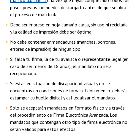
matricula.uchile.cl
una vez que hayas completado todos los
pasos previos; no puedes descargarlo antes de que se abra
el proceso de matrícula.
Debe ser impreso en hoja tamaño carta, sin uso ni reciclada
y la calidad de impresión debe ser óptima.
No debe contener enmendaduras (manchas, borrones,
errores de impresión) de ningún tipo.
Si falta tu firma, la de tu avalista o representante legal (en
caso de ser menor de 18 años), el mandato no será
recepcionado.
Si estás en situación de discapacidad visual y no te
encuentras en condiciones de firmar el documento, deberás
estampar tu huella digital y así legalizar el mandato.
Sólo se aceptarán mandatos en formato físico y a través
del procedimiento de Firma Electrónica Avanzada. Los
mandatos que contengan otro tipo de firma electrónica no
serán válidos para estos efectos.