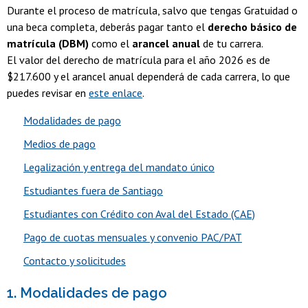
Durante el proceso de matrícula, salvo que tengas Gratuidad o
una beca completa, deberás pagar tanto el
derecho básico de
matrícula (DBM)
como el
arancel anual
de tu carrera.
El valor del derecho de matrícula para el año 2026 es de
$217.600 y el arancel anual dependerá de cada carrera, lo que
puedes revisar en
este enlace
.
Modalidades de pago
Medios de pago
Legalización y entrega del mandato único
Estudiantes fuera de Santiago
Estudiantes con Crédito con Aval del Estado (CAE)
Pago de cuotas mensuales y convenio PAC/PAT
Contacto y solicitudes
1. Modalidades de pago