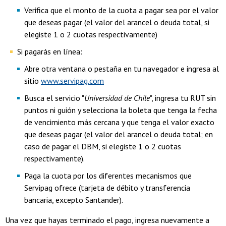
Verifica que el monto de la cuota a pagar sea por el valor
que deseas pagar (el valor del arancel o deuda total, si
elegiste 1 o 2 cuotas respectivamente)
Si pagarás en línea:
Abre otra ventana o pestaña en tu navegador e ingresa al
sitio
www.servipag.com
Busca el servicio "
Universidad de Chile
", ingresa tu RUT sin
puntos ni guión y selecciona la boleta que tenga la fecha
de vencimiento más cercana y que tenga el valor exacto
que deseas pagar (el valor del arancel o deuda total; en
caso de pagar el DBM, si elegiste 1 o 2 cuotas
respectivamente).
Paga la cuota por los diferentes mecanismos que
Servipag ofrece (tarjeta de débito y transferencia
bancaria, excepto Santander).
Una vez que hayas terminado el pago, ingresa nuevamente a