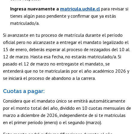
Ingresa nuevamente a
matricula.uchile.cl
para revisar si
tienes algún paso pendiente y confirmar que ya estás
matriculado/a.
Si avanzaste en tu proceso de matrícula durante el período
oficial pero no alcanzaste a entregar el mandato legalizado el
15 de enero, deberás esperar al proceso de rezagados del 10 al
12 de marzo. Hasta esa fecha, no estarás matriculado/a. Si
pasado el 12 de marzo no entregaste el mandato, se
entenderá que no te matricularás por el año académico 2026 y
se iniciará el proceso de abandono a la carrera.
Cuotas a pagar:
Considera que el mandato único se emitirá automáticamente
por el monto total del año, dividido en 10 cuotas mensuales de
marzo a diciembre de 2026, independiente de si te matriculas
en el primer periodo (enero) o el segundo (marzo).