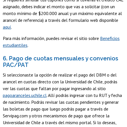
asignado, debes indicar el monto que vas a solicitar (con un
monto mínimo de $200.000 anual y un máximo equivalente al
arancel de referencia) a través del formulario web disponible
aquí
.
Para más información, puedes revisar el sitio sobre
Beneficios
estudiantiles
.
6. Pago de cuotas mensuales y convenios
PAC/PAT
Si seleccionaste la opción de realizar el pago del DBM o del
arancel en cuotas directo con la Universidad de Chile, podrás
ver las cuotas que faltan por pagar ingresando al sitio
pagoaranceles.uchile.cl
. Allí podrás ingresar con tu RUT y fecha
de nacimiento. Podrás revisar las cuotas pendientes y generar
las boletas de pago que luego podrás pagar a través de
Servipag.com y otros mecanismos de pago que ofrece la
Universidad de Chile a través del mismo portal. Si lo deseas,