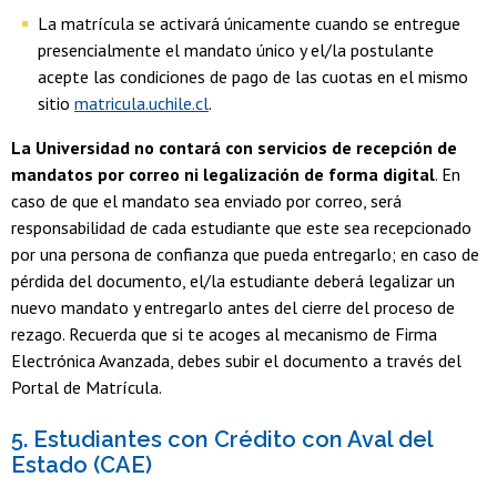
La matrícula se activará únicamente cuando se entregue
presencialmente el mandato único y el/la postulante
acepte las condiciones de pago de las cuotas en el mismo
sitio
matricula.uchile.cl
.
La Universidad no contará con servicios de recepción de
mandatos por correo ni legalización de forma digital
. En
caso de que el mandato sea enviado por correo, será
responsabilidad de cada estudiante que este sea recepcionado
por una persona de confianza que pueda entregarlo; en caso de
pérdida del documento, el/la estudiante deberá legalizar un
nuevo mandato y entregarlo antes del cierre del proceso de
rezago. Recuerda que si te acoges al mecanismo de Firma
Electrónica Avanzada, debes subir el documento a través del
Portal de Matrícula.
5. Estudiantes con Crédito con Aval del
Estado (CAE)