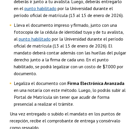
deberás ir junto a tu avalista. Luego, deberás entregarlo
en el
punto habilitado
por la Universidad durante el
período oficial de matrícula (13 al 15 de enero de 2026).
Lleva el documento impreso y firmado, junto con una
fotocopia de la cédula de identidad tuya y de tu avalista,
al
punto habilitado
por la Universidad durante el período
oficial de matrícula (13 al 15 de enero de 2026). El
mandato deberá contar además con las huellas del pulgar
derecho junto a la firma de cada uno. En el punto
habilitado, se podrá legalizar con un costo de $7.000 por
documento.
Legaliza el documento con
Firma Electrónica Avanzada
en una notaría con este método. Luego, lo podrás subir al
Portal de Matrícula sin tener que acudir de forma
presencial a realizar el trámite.
Una vez entregado o subido el mandato en los puntos de
recepción, recibe el comprobante de entrega y consérvalo
como respaldo.