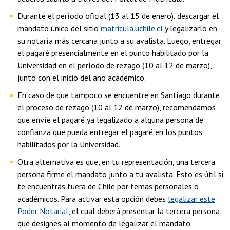
Durante el período oficial (13 al 15 de enero), descargar el
mandato único del sitio
matricula.uchile.cl
y legalizarlo en
su notaría más cercana junto a su avalista. Luego, entregar
el pagaré presencialmente en el punto habilitado por la
Universidad en el período de rezago (10 al 12 de marzo),
junto con el inicio del año académico.
En caso de que tampoco se encuentre en Santiago durante
el proceso de rezago (10 al 12 de marzo), recomendamos
que envíe el pagaré ya legalizado a alguna persona de
confianza que pueda entregar el pagaré en los puntos
habilitados por la Universidad.
Otra alternativa es que, en tu representación, una tercera
persona firme el mandato junto a tu avalista. Esto es útil si
te encuentras fuera de Chile por temas personales o
académicos. Para activar esta opción debes
legalizar este
Poder Notarial
, el cual deberá presentar la tercera persona
que designes al momento de legalizar el mandato.