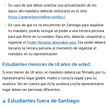
En caso de que debas solicitar una actualización de los
datos del mandato deberás solicitarlo en el sitio
https://arancelesycreditos.uchile.cl
.
En caso de que no te encuentres en Santiago para legalizar
tu mandato, podrás otorgar un poder a una tercera persona
para que firme en tu nombre. Para ello, deberás completar y
legalizar el
Poder Notarial disponible aquí
. Ese poder deberá
llevarlo la tercera persona al momento de legalizar el
mandato en tu representación.
Estudiantes menores de 18 años de edad:
Si eres menor de 18 años, el mandato deberá ser firmado por tu
representante legal (padre, madre o tutor/a legal) y por tu
avalista. Ten en cuenta que el/la avalista y el/la representante
legal deben ser personas diferentes.
4. Estudiantes fuera de Santiago: