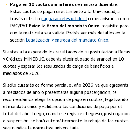
Pago en 10 cuotas sin interés
de marzo a diciembre.
Estas cuotas se pagan directamente a la Universidad, a
través del sitio
pagoaranceles.uchile.cl
o mecanismos como
PAC/PAT.
Exige la firma del mandato único
, requisito para
que la matrícula sea válida. Podrás ver más detalles en la
sección
Legalización y entrega del mandato único
.
Si estás a la espera de los resultados de tu postulación a Becas
y Créditos MINEDUC, deberás elegir el pago de arancel en 10
cuotas y esperar los resultados de carga de beneficios a
mediados de 2026.
Si sólo cursarás de forma parcial el año 2026, ya que egresarás
a mediados de año o presentarás alguna postergación, te
recomendamos elegir la opción de pago en cuotas, legalizando
el mandato único y validando las condiciones de pago por el
total del año. Luego, cuando se registre el egreso, postergación
o suspensión, se hará automáticamente la rebaja de las cuotas
según indica la normativa universitaria.