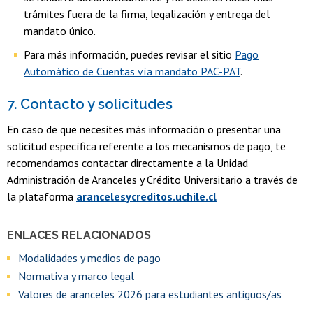
trámites fuera de la firma, legalización y entrega del
mandato único.
Para más información, puedes revisar el sitio
Pago
Automático de Cuentas vía mandato PAC-PAT
.
7. Contacto y solicitudes
En caso de que necesites más información o presentar una
solicitud específica referente a los mecanismos de pago, te
recomendamos contactar directamente a la Unidad
Administración de Aranceles y Crédito Universitario a través de
la plataforma
arancelesycreditos.uchile.cl
ENLACES RELACIONADOS
Modalidades y medios de pago
Normativa y marco legal
Valores de aranceles 2026 para estudiantes antiguos/as