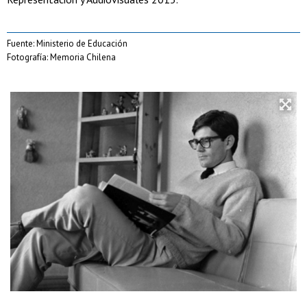
Fuente: Ministerio de Educación
Fotografía: Memoria Chilena