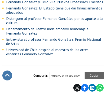
Fernando González y Cirilo Vila: Nuevos Profesores Eméritos
Fernando González: El Estado tiene que dar financiamientos
adecuados
Distinguen al profesor Fernando González por su aporte a la
cultura
Departamento de Teatro rinde emotivo homenaje a
Fernando González
Entrevista al profesor Fernando González, Premio Nacional
de Artes
Universidad de Chile despide al maestro de las artes
escénicas Fernando González
Compartir:
Copiar
https://uchile.cl/u8807
Subir