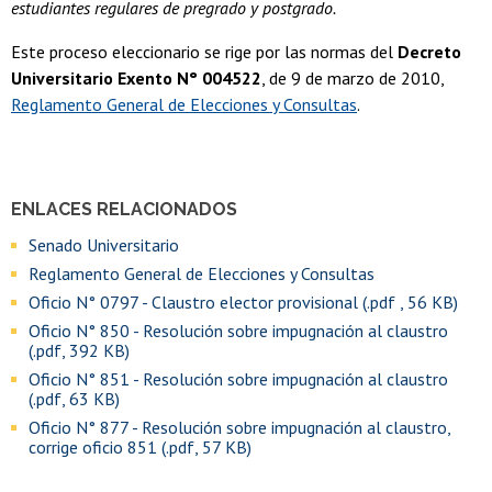
estudiantes regulares de pregrado y postgrado.
Este proceso eleccionario se rige por las normas del
Decreto
Universitario Exento N° 004522
, de 9 de marzo de 2010,
Reglamento General de Elecciones y Consultas
.
ENLACES RELACIONADOS
Senado Universitario
Reglamento General de Elecciones y Consultas
Oficio N° 0797 - Claustro elector provisional (.pdf , 56 KB)
Oficio N° 850 - Resolución sobre impugnación al claustro
(.pdf, 392 KB)
Oficio N° 851 - Resolución sobre impugnación al claustro
(.pdf, 63 KB)
Oficio N° 877 - Resolución sobre impugnación al claustro,
corrige oficio 851 (.pdf, 57 KB)