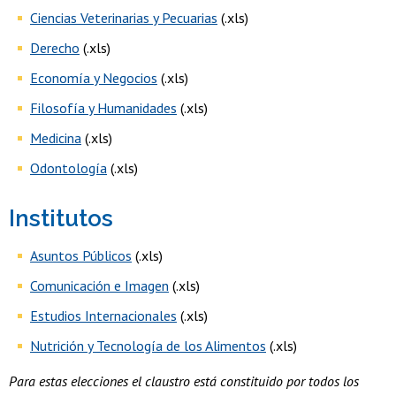
Ciencias Veterinarias y Pecuarias
(.xls)
Derecho
(.xls)
Economía y Negocios
(.xls)
Filosofía y Humanidades
(.xls)
Medicina
(.xls)
Odontología
(.xls)
Institutos
Asuntos Públicos
(.xls)
Comunicación e Imagen
(.xls)
Estudios Internacionales
(.xls)
Nutrición y Tecnología de los Alimentos
(.xls)
Para estas elecciones el claustro está constituido por todos los