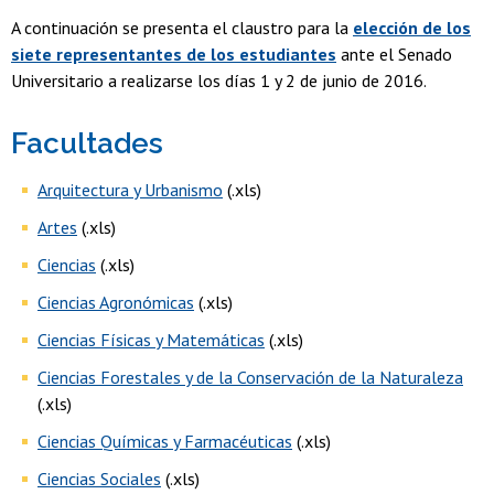
A continuación se presenta el claustro para la
elección de los
siete representantes de los estudiantes
ante el Senado
Universitario a realizarse los días 1 y 2 de junio de 2016.
Facultades
Arquitectura y Urbanismo
(.xls)
Artes
(.xls)
Ciencias
(.xls)
Ciencias Agronómicas
(.xls)
Ciencias Físicas y Matemáticas
(.xls)
Ciencias Forestales y de la Conservación de la Naturaleza
(.xls)
Ciencias Químicas y Farmacéuticas
(.xls)
Ciencias Sociales
(.xls)